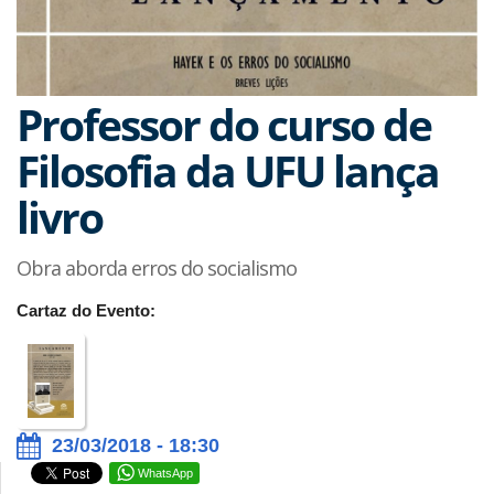
Professor do curso de
Filosofia da UFU lança
livro
Obra aborda erros do socialismo
Cartaz do Evento:
23/03/2018 - 18:30
WhatsApp