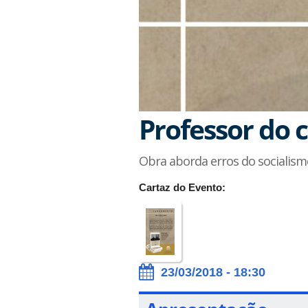
Professor do c
Obra aborda erros do socialism
Cartaz do Evento:
23/03/2018 - 18:30