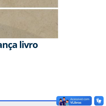
ança livro