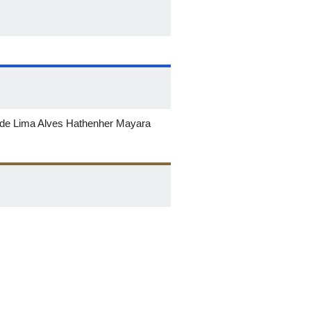
a de Lima Alves Hathenher Mayara