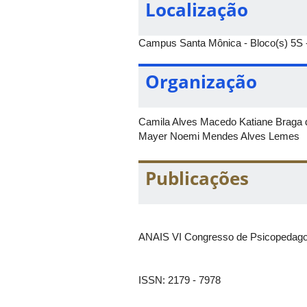
Localização
Campus Santa Mônica - Bloco(s) 5S - 
Organização
Camila Alves Macedo Katiane Braga d
Mayer Noemi Mendes Alves Lemes
Publicações
ANAIS VI Congresso de Psicopedagog
ISSN: 2179 - 7978