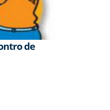
ontro de