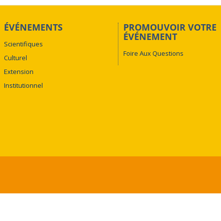
ÉVÉNEMENTS
PROMOUVOIR VOTRE
ÉVÉNEMENT
Scientifiques
Foire Aux Questions
Culturel
Extension
Institutionnel