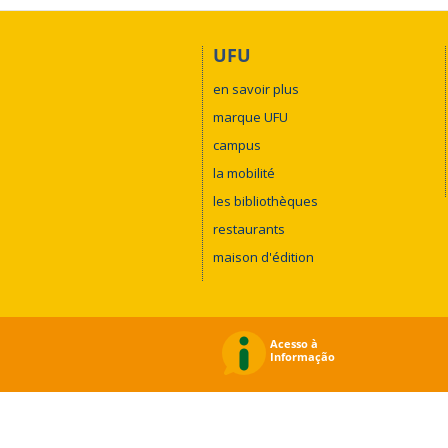
UFU
en savoir plus
marque UFU
campus
la mobilité
les bibliothèques
restaurants
maison d'édition