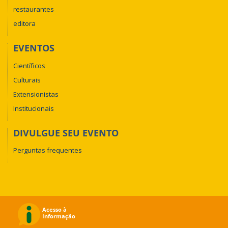
restaurantes
editora
EVENTOS
Científicos
Culturais
Extensionistas
Institucionais
DIVULGUE SEU EVENTO
Perguntas frequentes