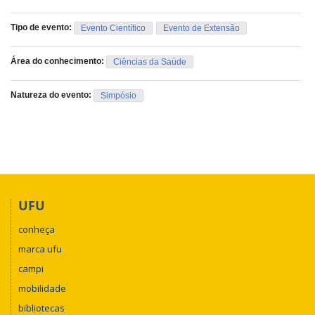
Tipo de evento:
Evento Científico
Evento de Extensão
Área do conhecimento:
Ciências da Saúde
Natureza do evento:
Simpósio
UFU
conheça
marca ufu
campi
mobilidade
bibliotecas