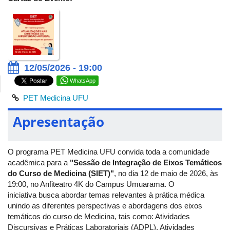
12/05/2026 - 19:00
WhatsApp
PET Medicina UFU
Apresentação
O programa PET Medicina UFU convida toda a comunidade
acadêmica para a
"Sessão de Integração de Eixos Temáticos
do Curso de Medicina (SIET)"
, no dia 12 de maio de 2026, às
19:00, no Anfiteatro 4K do Campus Umuarama. O
iniciativa busca abordar temas relevantes à prática médica
unindo as diferentes perspectivas e abordagens dos eixos
temáticos do curso de Medicina, tais como: Atividades
Discursivas e Práticas Laboratoriais (ADPL), Atividades