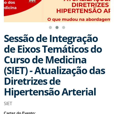
Sessão de Integração
de Eixos Temáticos do
Curso de Medicina
(SIET) - Atualização das
Diretrizes de
Hipertensão Arterial
SIET
Cartaz do Evento: