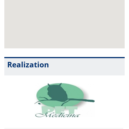
Realization