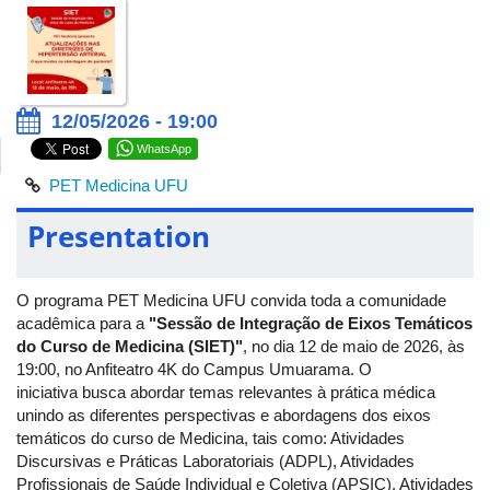
12/05/2026 - 19:00
WhatsApp
PET Medicina UFU
Presentation
O programa PET Medicina UFU convida toda a comunidade
acadêmica para a
"Sessão de Integração de Eixos Temáticos
do Curso de Medicina (SIET)"
, no dia 12 de maio de 2026, às
19:00, no Anfiteatro 4K do Campus Umuarama. O
iniciativa busca abordar temas relevantes à prática médica
unindo as diferentes perspectivas e abordagens dos eixos
temáticos do curso de Medicina, tais como: Atividades
Discursivas e Práticas Laboratoriais (ADPL), Atividades
Profissionais de Saúde Individual e Coletiva (APSIC), Atividades