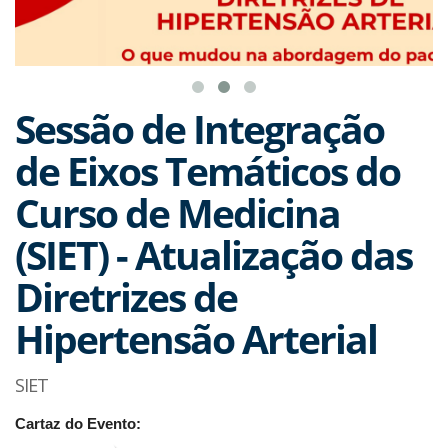
Sessão de Integração
de Eixos Temáticos do
Curso de Medicina
(SIET) - Atualização das
Diretrizes de
Hipertensão Arterial
SIET
Cartaz do Evento: