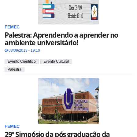
FEMEC
Palestra: Aprendendo a aprender no
ambiente universitário!
03/09/2019 - 19:10
Evento Científico
Evento Cultural
Palestra
FEMEC
29º Simpósio da pós graduação da