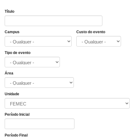
Título
Campus
Custo do evento
Tipo de evento
Área
Unidade
Período Inicial
Data
Período Final