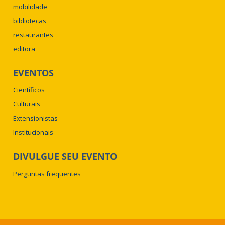
mobilidade
bibliotecas
restaurantes
editora
EVENTOS
Científicos
Culturais
Extensionistas
Institucionais
DIVULGUE SEU EVENTO
Perguntas frequentes