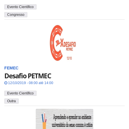
Evento Científico
Congresso
FEMEC
Desafio PETMEC
12/10/2019 - 08:00 até 14:00
Evento Científico
Outra