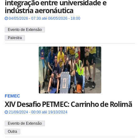
integração entre universidade e
indústria aeronáutica
04/05/2026 - 07:30 até 06/05/2026 - 18:00
Evento de Extensão
Palestra
FEMEC
XIV Desafio PETMEC: Carrinho de Rolimã
21/09/2024 - 00:00 até 19/10/2024
Evento de Extensão
Outra