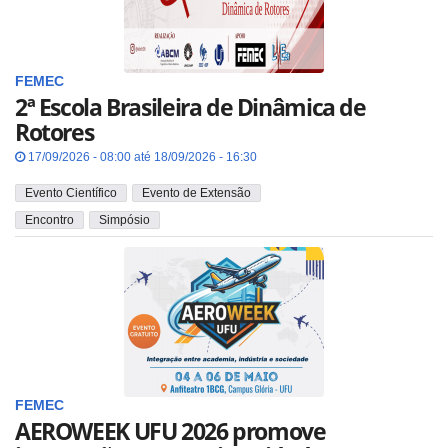
FEMEC
2ª Escola Brasileira de Dinâmica de
Rotores
17/09/2026 - 08:00 até 18/09/2026 - 16:30
Evento Científico
Evento de Extensão
Encontro
Simpósio
FEMEC
AEROWEEK UFU 2026 promove