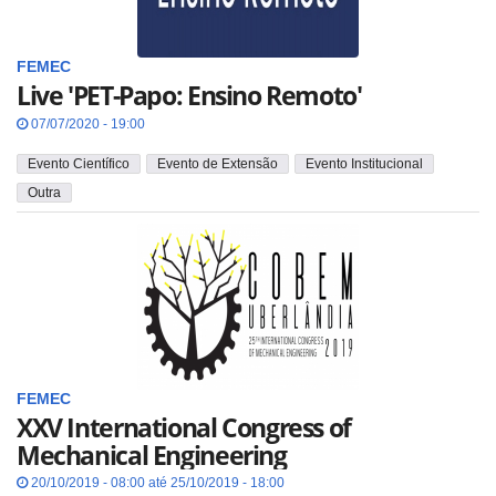
FEMEC
Live 'PET-Papo: Ensino Remoto'
07/07/2020 - 19:00
Evento Científico
Evento de Extensão
Evento Institucional
Outra
FEMEC
XXV International Congress of
Mechanical Engineering
20/10/2019 - 08:00 até 25/10/2019 - 18:00