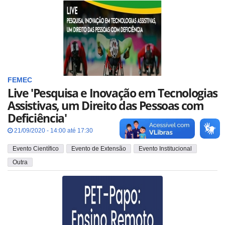
FEMEC
Live 'Pesquisa e Inovação em Tecnologias
Assistivas, um Direito das Pessoas com
Deficiência'
21/09/2020 - 14:00 até 17:30
Evento Científico
Evento de Extensão
Evento Institucional
Outra