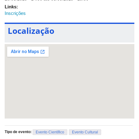
Links:
Inscrições
Localização
Tipo de evento:
Evento Científico
Evento Cultural