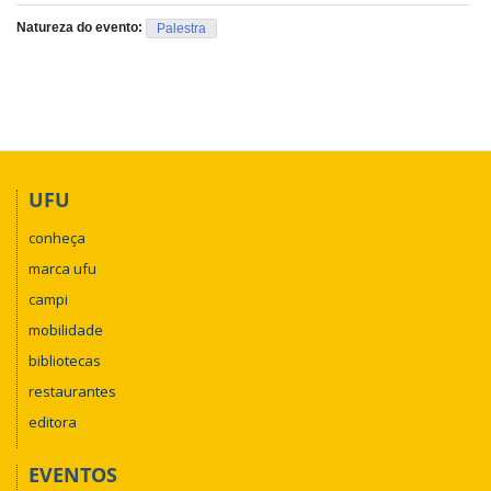
Natureza do evento:
Palestra
UFU
conheça
marca ufu
campi
mobilidade
bibliotecas
restaurantes
editora
EVENTOS