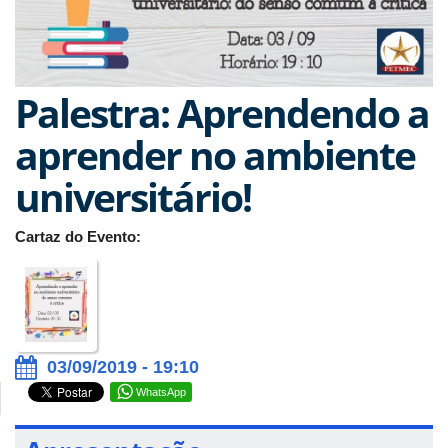
Palestra: Aprendendo a
aprender no ambiente
universitário!
Cartaz do Evento:
03/09/2019 - 19:10
WhatsApp