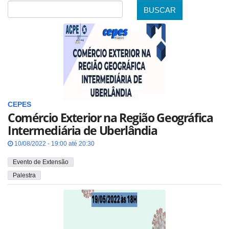
BUSCAR
Data
CEPES
Comércio Exterior na Região Geográfica
Intermediária de Uberlândia
10/08/2022 - 19:00 até 20:30
Evento de Extensão
Palestra