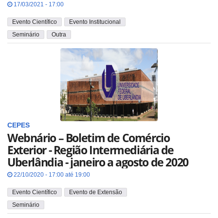
17/03/2021 - 17:00
Evento Científico
Evento Institucional
Seminário
Outra
CEPES
Webnário – Boletim de Comércio
Exterior - Região Intermediária de
Uberlândia - janeiro a agosto de 2020
22/10/2020 - 17:00 até 19:00
Evento Científico
Evento de Extensão
Seminário