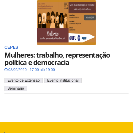
CEPES
Mulheres: trabalho, representação
política e democracia
08/09/2020 - 17:00 até 19:00
Evento de Extensão
Evento Institucional
Seminário