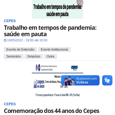
CEPES
Trabalho em tempos de pandemia:
saúde em pauta
19/05/2022 - 18:00 até 20:00
Evento de Extensão
Evento Institucional
Seminário
Simpósio
Outra
CEPES
Comemoração dos 44 anos do Cepes