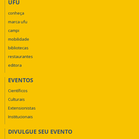
UFU
conheça
marca ufu
campi
mobilidade
bibliotecas
restaurantes
editora
EVENTOS
Científicos
Culturais
Extensionistas
Institucionais
DIVULGUE SEU EVENTO