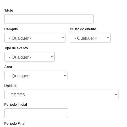
Título
Campus
Custo do evento
Tipo de evento
Área
Unidade
Período Inicial
Data
Período Final