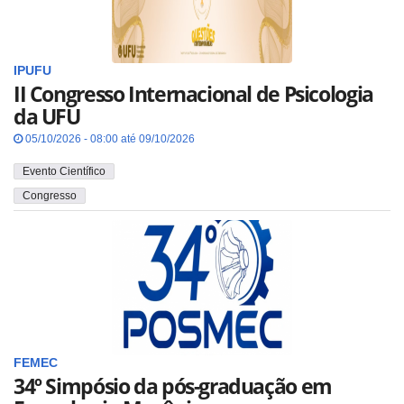
IPUFU
II Congresso Internacional de Psicologia
da UFU
05/10/2026 - 08:00 até 09/10/2026
Evento Científico
Congresso
FEMEC
34º Simpósio da pós-graduação em