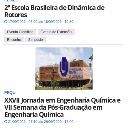
FEMEC
2ª Escola Brasileira de Dinâmica de
Rotores
17/09/2026 - 08:00 até 18/09/2026 - 16:30
Evento Científico
Evento de Extensão
Encontro
Simpósio
FEQUI
XXVII Jornada em Engenharia Química e
VII Semana da Pós-Graduação em
Engenharia Química
21/09/2026 - 07:10 até 26/09/2026 - 13:00