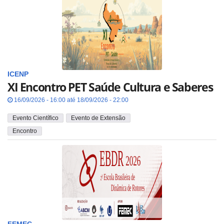
ICENP
XI Encontro PET Saúde Cultura e Saberes
16/09/2026 - 16:00 até 18/09/2026 - 22:00
Evento Científico
Evento de Extensão
Encontro