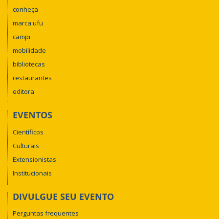
conheça
marca ufu
campi
mobilidade
bibliotecas
restaurantes
editora
EVENTOS
Científicos
Culturais
Extensionistas
Institucionais
DIVULGUE SEU EVENTO
Perguntas frequentes