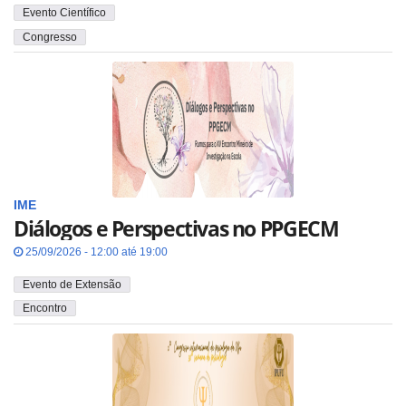
Evento Científico
Congresso
IME
Diálogos e Perspectivas no PPGECM
25/09/2026 - 12:00 até 19:00
Evento de Extensão
Encontro