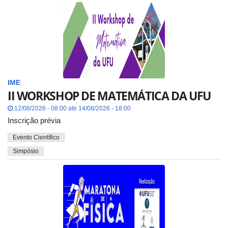
IME
II WORKSHOP DE MATEMÁTICA DA UFU
12/08/2026 - 08:00 até 14/08/2026 - 18:00
Inscrição prévia
Evento Científico
Simpósio