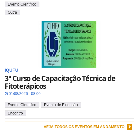
Evento Científico
Outra
IQUFU
3° Curso de Capacitação Técnica de
Fitoterápicos
01/08/2026 - 08:00
Evento Científico
Evento de Extensão
Encontro
VEJA TODOS OS EVENTOS EM ANDAMENTO