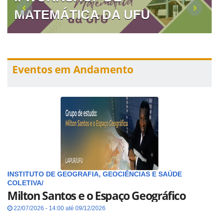
MATEMÁTICA DA UFU
Eventos em Andamento
INSTITUTO DE GEOGRAFIA, GEOCIÊNCIAS E SAÚDE
COLETIVA/
Milton Santos e o Espaço Geográfico
22/07/2026 - 14:00 até 09/12/2026