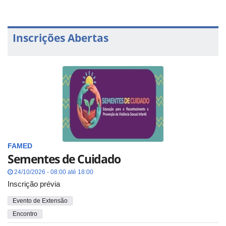
Inscrições Abertas
FAMED
Sementes de Cuidado
24/10/2026 - 08:00 até 18:00
Inscrição prévia
Evento de Extensão
Encontro