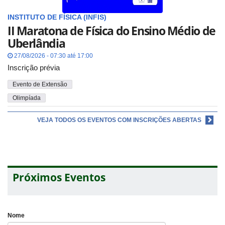
INSTITUTO DE FÍSICA (INFIS)
II Maratona de Física do Ensino Médio de
Uberlândia
27/08/2026 - 07:30 até 17:00
Inscrição prévia
Evento de Extensão
Olimpíada
VEJA TODOS OS EVENTOS COM INSCRIÇÕES ABERTAS
Próximos Eventos
Nome