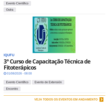
Evento Científico
Outra
IQUFU
3° Curso de Capacitação Técnica de
Fitoterápicos
01/08/2026 - 08:00
Evento Científico
Evento de Extensión
Encontro
VEJA TODOS OS EVENTOS EM ANDAMENTO