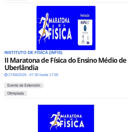
INSTITUTO DE FÍSICA (INFIS)
II Maratona de Física do Ensino Médio de
Uberlândia
27/08/2026 - 07:30 hasta 17:00
Evento de Extensión
Olimpíada