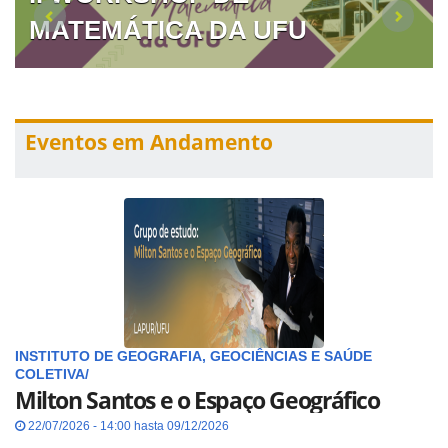
MATEMÁTICA DA UFU
Eventos em Andamento
INSTITUTO DE GEOGRAFIA, GEOCIÊNCIAS E SAÚDE
COLETIVA/
Milton Santos e o Espaço Geográfico
22/07/2026 - 14:00 hasta 09/12/2026