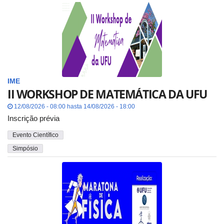
IME
II WORKSHOP DE MATEMÁTICA DA UFU
12/08/2026 - 08:00 hasta 14/08/2026 - 18:00
Inscrição prévia
Evento Científico
Simpósio