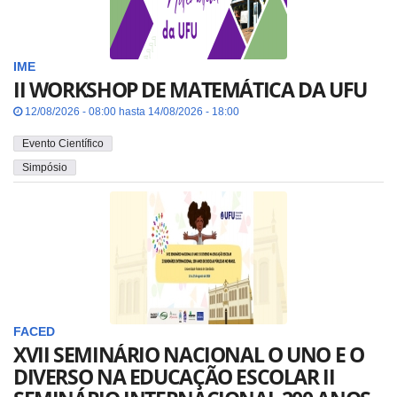
IME
II WORKSHOP DE MATEMÁTICA DA UFU
12/08/2026 - 08:00 hasta 14/08/2026 - 18:00
Evento Científico
Simpósio
FACED
XVII SEMINÁRIO NACIONAL O UNO E O
DIVERSO NA EDUCAÇÃO ESCOLAR II