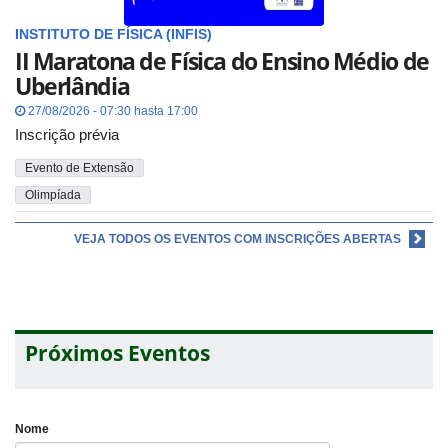
INSTITUTO DE FÍSICA (INFIS)
II Maratona de Física do Ensino Médio de
Uberlândia
27/08/2026 - 07:30 hasta 17:00
Inscrição prévia
Evento de Extensão
Olimpíada
VEJA TODOS OS EVENTOS COM INSCRIÇÕES ABERTAS
Próximos Eventos
Nome