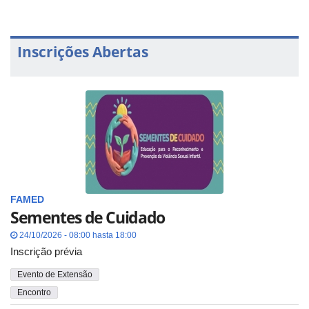
Inscrições Abertas
FAMED
Sementes de Cuidado
24/10/2026 - 08:00 hasta 18:00
Inscrição prévia
Evento de Extensão
Encontro