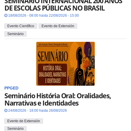
SEMINÁRIO INTERNACIONAL 200 ANOS
DE ESCOLAS PÚBLICAS NO BRASIL
18/08/2026 - 08:00 hasta 22/08/2026 - 15:00
Evento Científico
Evento de Extensión
Seminário
PPGED
Seminário História Oral: Oralidades,
Narrativas e Identidades
24/08/2026 - 18:00 hasta 26/08/2026
Evento de Extensión
Seminário