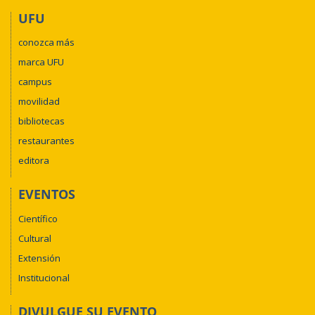
UFU
conozca más
marca UFU
campus
movilidad
bibliotecas
restaurantes
editora
EVENTOS
Científico
Cultural
Extensión
Institucional
DIVULGUE SU EVENTO