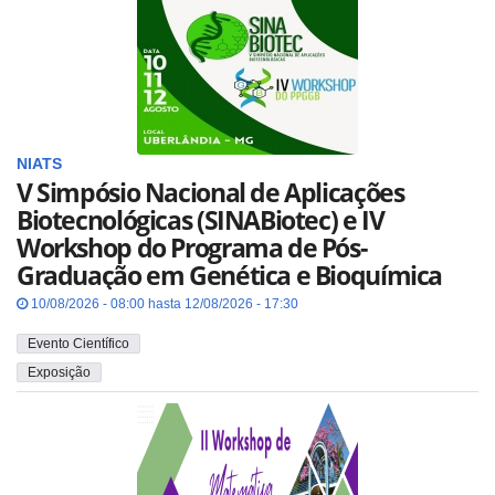
NIATS
V Simpósio Nacional de Aplicações
Biotecnológicas (SINABiotec) e IV
Workshop do Programa de Pós-
Graduação em Genética e Bioquímica
10/08/2026 - 08:00 hasta 12/08/2026 - 17:30
Evento Científico
Exposição