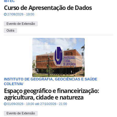
IBTEC
Curso de Apresentação de Dados
27/08/2026 - 19:00
Evento de Extensão
Outra
INSTITUTO DE GEOGRAFIA, GEOCIÊNCIAS E SAÚDE
COLETIVA/
Espaço geográfico e financeirização:
agricultura, cidade e natureza
01/09/2026 - 19:00 até 27/10/2026 - 21:00
Evento de Extensão