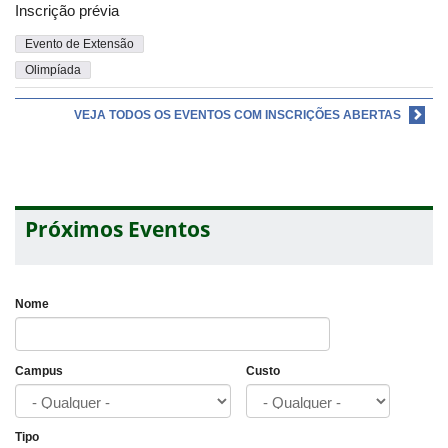
Inscrição prévia
Evento de Extensão
Olimpíada
VEJA TODOS OS EVENTOS COM INSCRIÇÕES ABERTAS
Próximos Eventos
Nome
Campus
Custo
Tipo