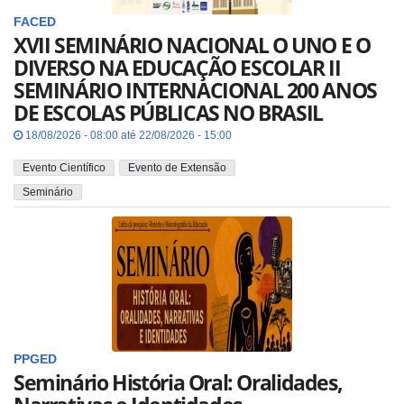
FACED
XVII SEMINÁRIO NACIONAL O UNO E O
DIVERSO NA EDUCAÇÃO ESCOLAR II
SEMINÁRIO INTERNACIONAL 200 ANOS
DE ESCOLAS PÚBLICAS NO BRASIL
18/08/2026 - 08:00 até 22/08/2026 - 15:00
Evento Científico
Evento de Extensão
Seminário
PPGED
Seminário História Oral: Oralidades,