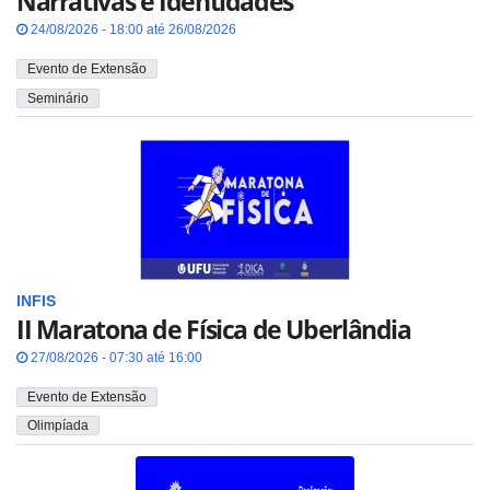
Narrativas e Identidades
24/08/2026 - 18:00 até 26/08/2026
Evento de Extensão
Seminário
INFIS
II Maratona de Física de Uberlândia
27/08/2026 - 07:30 até 16:00
Evento de Extensão
Olimpíada