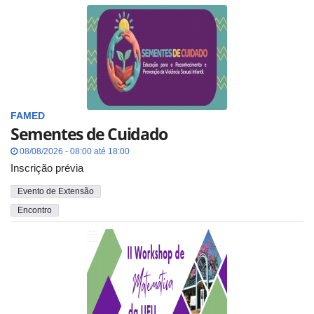
FAMED
Sementes de Cuidado
08/08/2026 - 08:00 até 18:00
Inscrição prévia
Evento de Extensão
Encontro