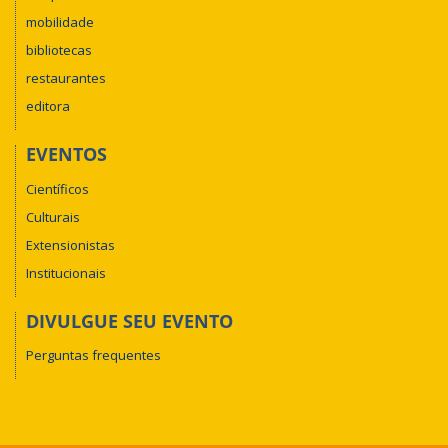
mobilidade
bibliotecas
restaurantes
editora
EVENTOS
Científicos
Culturais
Extensionistas
Institucionais
DIVULGUE SEU EVENTO
Perguntas frequentes