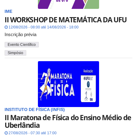
IME
II WORKSHOP DE MATEMÁTICA DA UFU
12/08/2026 - 08:00 até 14/08/2026 - 18:00
Inscrição prévia
Evento Científico
Simpósio
INSTITUTO DE FÍSICA (INFIS)
II Maratona de Física do Ensino Médio de
Uberlândia
27/08/2026 - 07:30 até 17:00