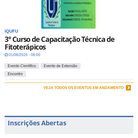
IQUFU
3° Curso de Capacitação Técnica de
Fitoterápicos
01/08/2026 - 08:00
Evento Científico
Evento de Extensão
Encontro
VEJA TODOS OS EVENTOS EM ANDAMENTO
Inscrições Abertas