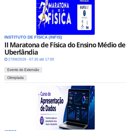
INSTITUTO DE FÍSICA (INFIS)
II Maratona de Física do Ensino Médio de
Uberlândia
27/08/2026 - 07:30 até 17:00
Evento de Extensão
Olimpíada