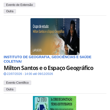
Evento de Extensão
Outra
INSTITUTO DE GEOGRAFIA, GEOCIÊNCIAS E SAÚDE
COLETIVA/
Milton Santos e o Espaço Geográfico
22/07/2026 - 14:00 até 09/12/2026
Evento Científico
Outra