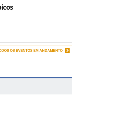
picos
TODOS OS EVENTOS EM ANDAMENTO