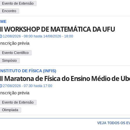
Evento de Extensão
Encontro
IME
II WORKSHOP DE MATEMÁTICA DA UFU
12/08/2026 - 08:00 hasta 14/08/2026 - 18:00
Inscrição prévia
Evento Científico
Simpósio
INSTITUTO DE FÍSICA (INFIS)
II Maratona de Física do Ensino Médio de Ub
27/08/2026 - 07:30 hasta 17:00
Inscrição prévia
Evento de Extensão
Olimpíada
VEJA TODOS OS E