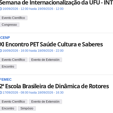
Semana de Internacionalização da UFU - IN
16/09/2026 - 12:00 hasta 19/09/2026 - 12:00
Evento Científico
Congresso
ICENP
XI Encontro PET Saúde Cultura e Saberes
16/09/2026 - 16:00 hasta 18/09/2026 - 22:00
Evento Científico
Evento de Extensión
Encontro
FEMEC
2ª Escola Brasileira de Dinâmica de Rotores
17/09/2026 - 08:00 hasta 18/09/2026 - 16:30
Evento Científico
Evento de Extensión
Encontro
Simpósio