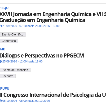
FEQUI
XXVII Jornada em Engenharia Química e VII
Graduação em Engenharia Química
21/09/2026 - 07:10 hasta 26/09/2026 - 13:00
Evento Científico
Congresso
IME
Diálogos e Perspectivas no PPGECM
25/09/2026 - 12:00 hasta 19:00
Evento de Extensión
Encontro
IPUFU
II Congresso Internacional de Psicologia da 
05/10/2026 - 08:00 hasta 09/10/2026