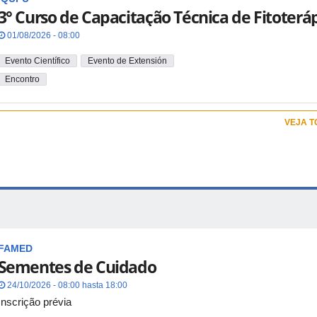
3° Curso de Capacitação Técnica de Fitoterá
01/08/2026 - 08:00
Evento Científico
Evento de Extensión
Encontro
VEJA 
FAMED
Sementes de Cuidado
24/10/2026 - 08:00 hasta 18:00
Inscrição prévia