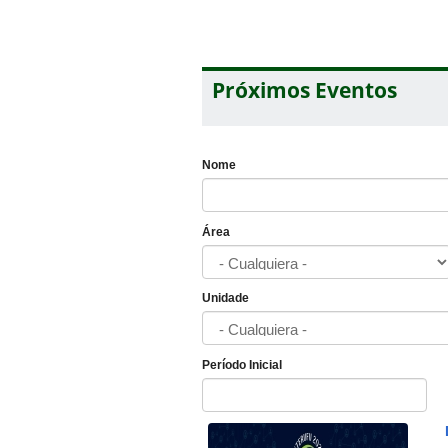
Próximos Eventos
Nome
Área
Unidade
Período Inicial
Fecha