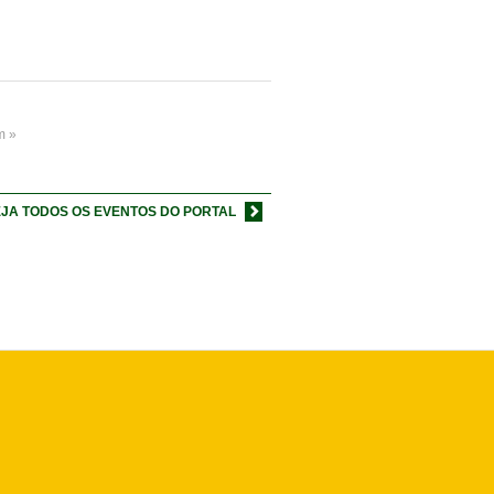
m »
JA TODOS OS EVENTOS DO PORTAL