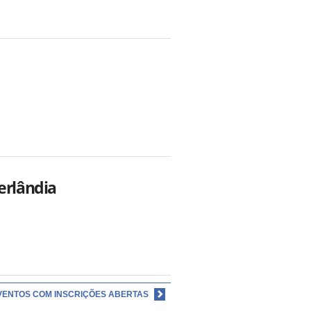
erlândia
VENTOS COM INSCRIÇÕES ABERTAS