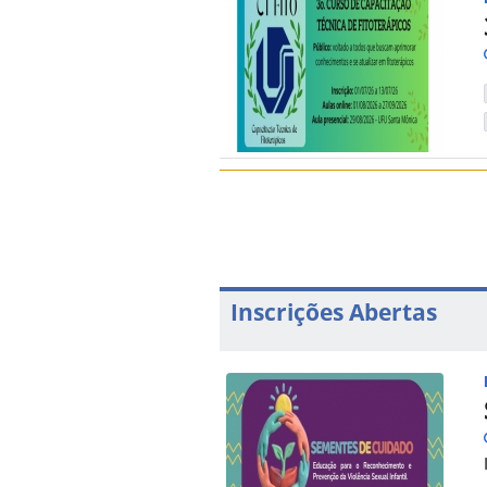
Inscrições Abertas