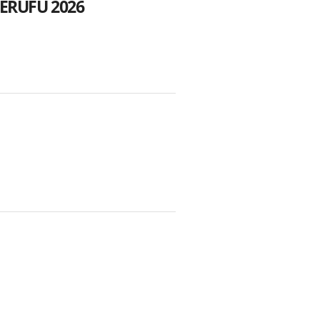
TERUFU 2026