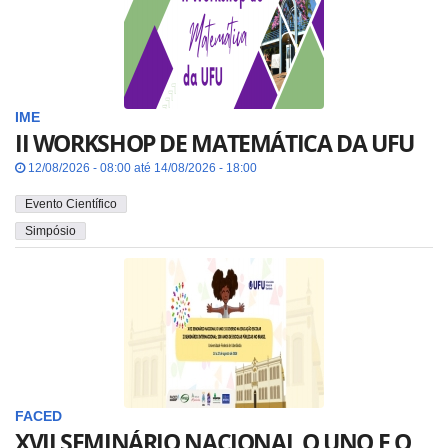
IME
II WORKSHOP DE MATEMÁTICA DA UFU
12/08/2026 - 08:00 até 14/08/2026 - 18:00
Evento Científico
Simpósio
FACED
XVII SEMINÁRIO NACIONAL O UNO E O