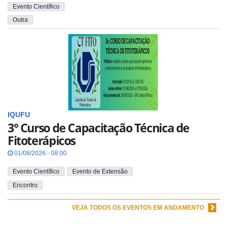
Evento Científico
Outra
IQUFU
3° Curso de Capacitação Técnica de
Fitoterápicos
01/08/2026 - 08:00
Evento Científico
Evento de Extensão
Encontro
VEJA TODOS OS EVENTOS EM ANDAMENTO