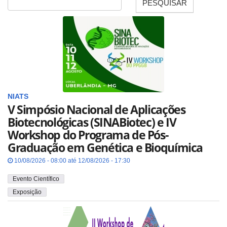
PESQUISAR
Data
NIATS
V Simpósio Nacional de Aplicações
Biotecnológicas (SINABiotec) e IV
Workshop do Programa de Pós-
Graduação em Genética e Bioquímica
10/08/2026 - 08:00 até 12/08/2026 - 17:30
Evento Científico
Exposição