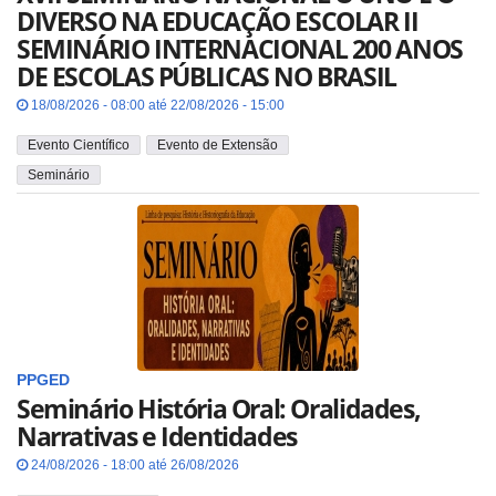
DIVERSO NA EDUCAÇÃO ESCOLAR II
SEMINÁRIO INTERNACIONAL 200 ANOS
DE ESCOLAS PÚBLICAS NO BRASIL
18/08/2026 - 08:00 até 22/08/2026 - 15:00
Evento Científico
Evento de Extensão
Seminário
PPGED
Seminário História Oral: Oralidades,
Narrativas e Identidades
24/08/2026 - 18:00 até 26/08/2026