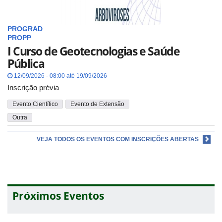
PROGRAD
PROPP
I Curso de Geotecnologias e Saúde
Pública
12/09/2026 - 08:00 até 19/09/2026
Inscrição prévia
Evento Científico
Evento de Extensão
Outra
VEJA TODOS OS EVENTOS COM INSCRIÇÕES ABERTAS
Próximos Eventos