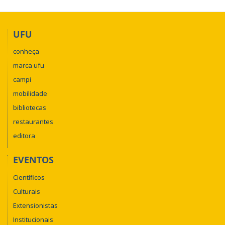
UFU
conheça
marca ufu
campi
mobilidade
bibliotecas
restaurantes
editora
EVENTOS
Científicos
Culturais
Extensionistas
Institucionais