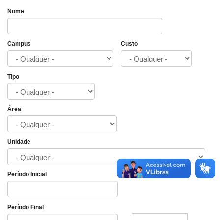
Nome
Campus
Custo
Tipo
Área
Unidade
Período Inicial
Data
Período Final