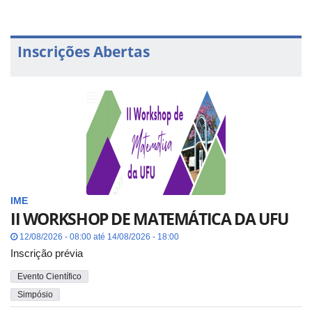
Inscrições Abertas
IME
II WORKSHOP DE MATEMÁTICA DA UFU
12/08/2026 - 08:00 até 14/08/2026 - 18:00
Inscrição prévia
Evento Científico
Simpósio