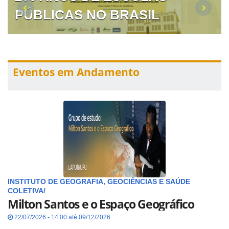
PÚBLICAS NO BRASIL
Eventos em Andamento
INSTITUTO DE GEOGRAFIA, GEOCIÊNCIAS E SAÚDE
COLETIVA/
Milton Santos e o Espaço Geográfico
22/07/2026 - 14:00 até 09/12/2026