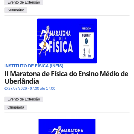
Evento de Extensão
Seminário
INSTITUTO DE FÍSICA (INFIS)
II Maratona de Física do Ensino Médio de
Uberlândia
27/08/2026 - 07:30 até 17:00
Evento de Extensão
Olimpíada