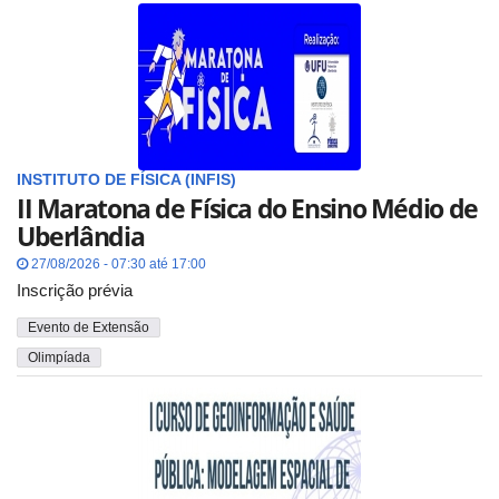
INSTITUTO DE FÍSICA (INFIS)
II Maratona de Física do Ensino Médio de
Uberlândia
27/08/2026 - 07:30 até 17:00
Inscrição prévia
Evento de Extensão
Olimpíada