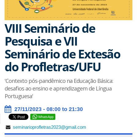
VIII Seminário de
Pesquisa e VII
Seminário de Extesão
do Profletras/UFU
'Contexto pós-pandêmico na Educação Básica:
desafios ao ensino e aprendizagem de Língua
Portuguesa'
27/11/2023 - 08:00 to 21:30
WhatsApp
seminarioprofletras2023@gmail.com