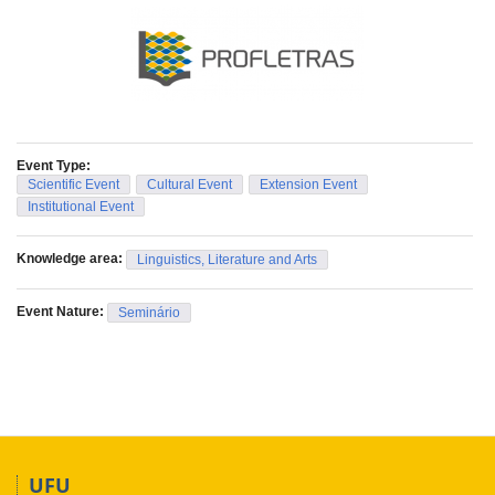
Event Type:
Scientific Event
Cultural Event
Extension Event
Institutional Event
Knowledge area:
Linguistics, Literature and Arts
Event Nature:
Seminário
UFU