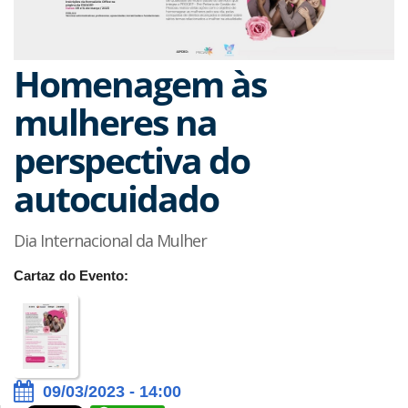
Homenagem às
mulheres na
perspectiva do
autocuidado
Dia Internacional da Mulher
Cartaz do Evento:
09/03/2023 - 14:00