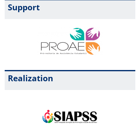
Support
Realization