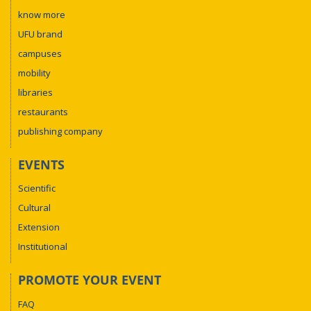
know more
UFU brand
campuses
mobility
libraries
restaurants
publishing company
EVENTS
Scientific
Cultural
Extension
Institutional
PROMOTE YOUR EVENT
FAQ