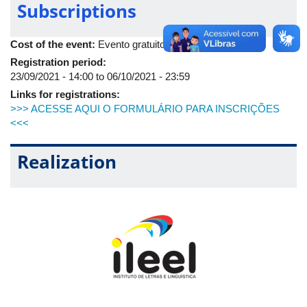
Subscriptions
Cost of the event:
Evento gratuito
Registration period:
23/09/2021 - 14:00
to
06/10/2021 - 23:59
Links for registrations:
>>> ACESSE AQUI O FORMULÁRIO PARA INSCRIÇÕES
<<<
Realization