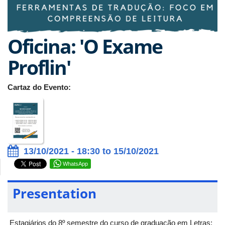
Oficina: 'O Exame
Proflin'
Cartaz do Evento:
13/10/2021 - 18:30 to 15/10/2021
WhatsApp
Presentation
Estagiários do 8º semestre do curso de graduação em Letras: