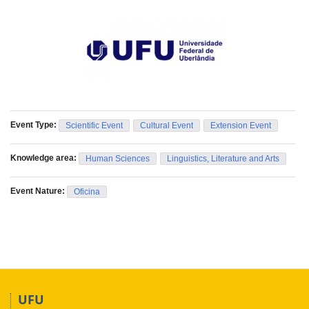
Event Type:
Scientific Event
Cultural Event
Extension Event
Knowledge area:
Human Sciences
Linguistics, Literature and Arts
Event Nature:
Oficina
UFU