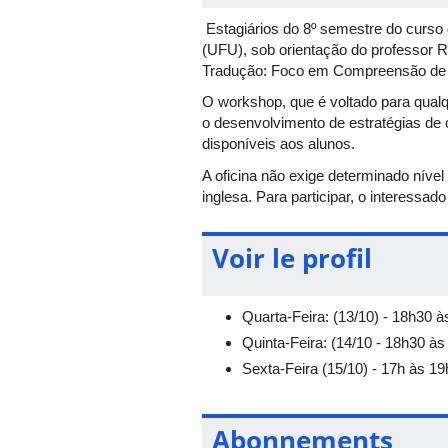
Estagiários do 8º semestre do curso 
(UFU), sob orientação do professor R
Tradução: Foco em Compreensão de L
O workshop, que é voltado para qualqu
o desenvolvimento de estratégias de 
disponíveis aos alunos.
A oficina não exige determinado nível
inglesa. Para participar, o interessa
Voir le profil
Quarta-Feira: (13/10) - 18h30 
Quinta-Feira: (14/10 - 18h30 à
Sexta-Feira (15/10) - 17h às 19
Abonnements