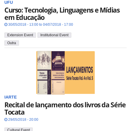
UFU
Curso: Tecnologia, Linguagens e Mídias
em Educação
30/05/2018 - 13:00 to 04/07/2018 - 17:00
Extension Event
Institutional Event
Outra
IARTE
Recital de lançamento dos livros da Série
Tocata
29/05/2018 - 20:00
Cultural Event