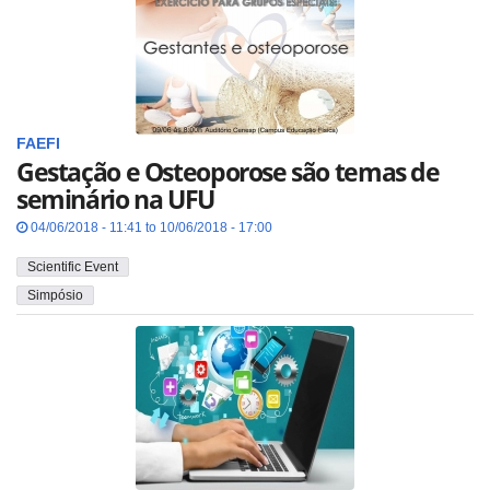
FAEFI
Gestação e Osteoporose são temas de
seminário na UFU
04/06/2018 - 11:41 to 10/06/2018 - 17:00
Scientific Event
Simpósio