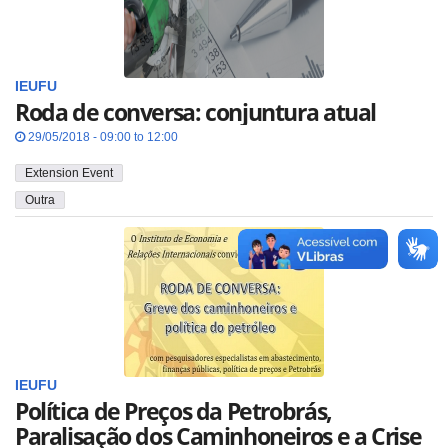
IEUFU
Roda de conversa: conjuntura atual
29/05/2018 - 09:00 to 12:00
Extension Event
Outra
IEUFU
Política de Preços da Petrobrás,
Paralisação dos Caminhoneiros e a Crise