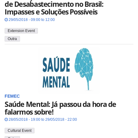
de Desabastecimento no Brasil:
Impasses e Soluções Possíveis
29/05/2018 - 09:00 to 12:00
Extension Event
Outra
FEMEC
Saúde Mental: Já passou da hora de
falarmos sobre!
28/05/2018 - 19:00 to 29/05/2018 - 22:00
Cultural Event