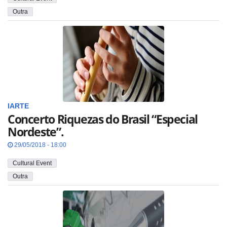
Outra
IARTE
Concerto Riquezas do Brasil “Especial
Nordeste”.
29/05/2018 - 18:00
Cultural Event
Outra