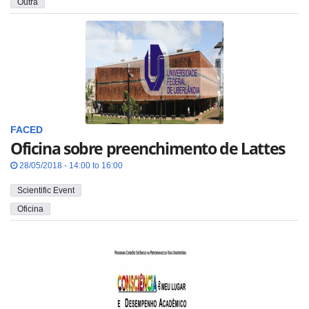
Outra
FACED
Oficina sobre preenchimento de Lattes
28/05/2018 - 14:00 to 16:00
Scientific Event
Oficina