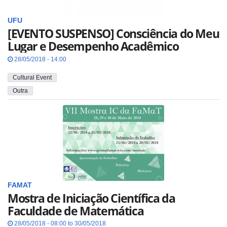
UFU
[EVENTO SUSPENSO] Consciência do Meu
Lugar e Desempenho Acadêmico
28/05/2018 - 14:00
Cultural Event
Outra
FAMAT
Mostra de Iniciação Científica da
Faculdade de Matemática
28/05/2018 - 08:00 to 30/05/2018