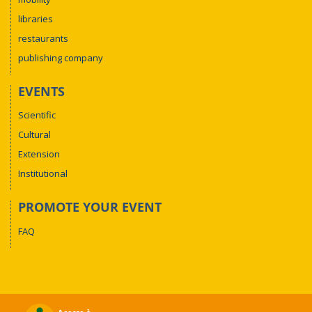
libraries
restaurants
publishing company
EVENTS
Scientific
Cultural
Extension
Institutional
PROMOTE YOUR EVENT
FAQ