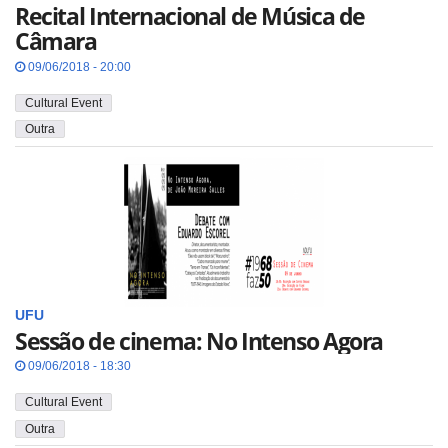
Recital Internacional de Música de
Câmara
09/06/2018 - 20:00
Cultural Event
Outra
UFU
Sessão de cinema: No Intenso Agora
09/06/2018 - 18:30
Cultural Event
Outra