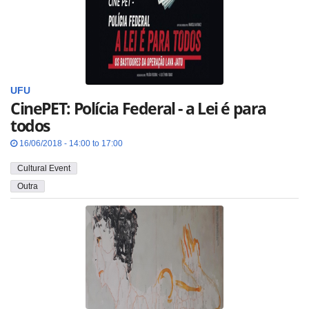
UFU
CinePET: Polícia Federal - a Lei é para
todos
16/06/2018 - 14:00 to 17:00
Cultural Event
Outra