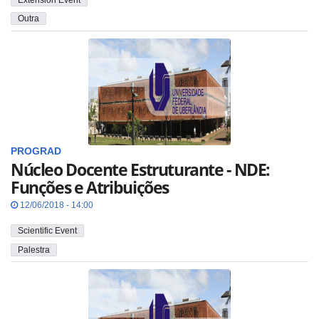
Outra
PROGRAD
Núcleo Docente Estruturante - NDE:
Funções e Atribuições
12/06/2018 - 14:00
Scientific Event
Palestra