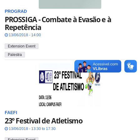
PROGRAD
PROSSIGA - Combate à Evasão e à
Repetência
13/06/2018 - 14:00
Extension Event
Palestra
FAEFI
23º Festival de Atletismo
13/06/2018 - 13:30 to 17:30
Extension Event