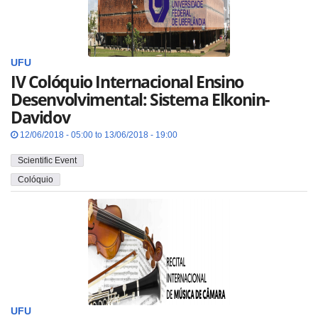
UFU
IV Colóquio Internacional Ensino
Desenvolvimental: Sistema Elkonin-
Davidov
12/06/2018 - 05:00 to 13/06/2018 - 19:00
Scientific Event
Colóquio
UFU