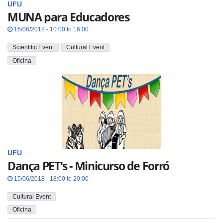
UFU
MUNA para Educadores
16/06/2018 - 10:00 to 16:00
Scientific Event
Cultural Event
Oficina
UFU
Dança PET's - Minicurso de Forró
15/06/2018 - 18:00 to 20:00
Cultural Event
Oficina