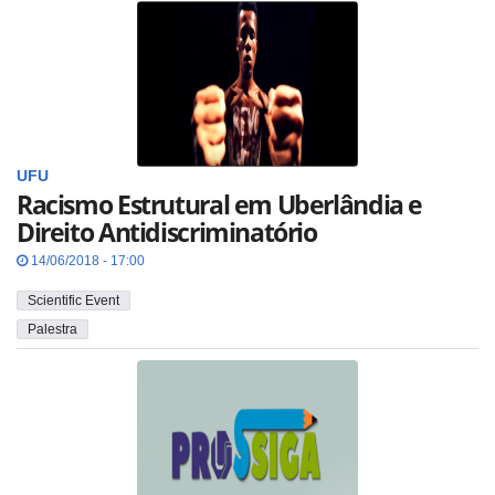
UFU
Racismo Estrutural em Uberlândia e
Direito Antidiscriminatório
14/06/2018 - 17:00
Scientific Event
Palestra