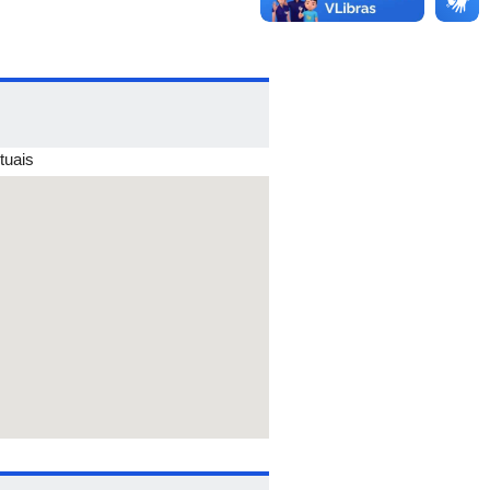
tuais