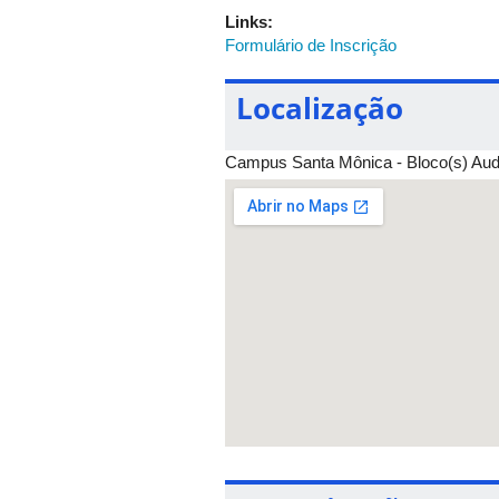
Links:
Formulário de Inscrição
Localização
Campus Santa Mônica - Bloco(s) Audi