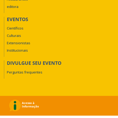
editora
EVENTOS
Científicos
Culturais
Extensionistas
Institucionais
DIVULGUE SEU EVENTO
Perguntas frequentes