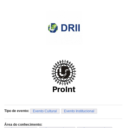
Tipo de evento:
Evento Cultural
Evento Institucional
Área do conhecimento: