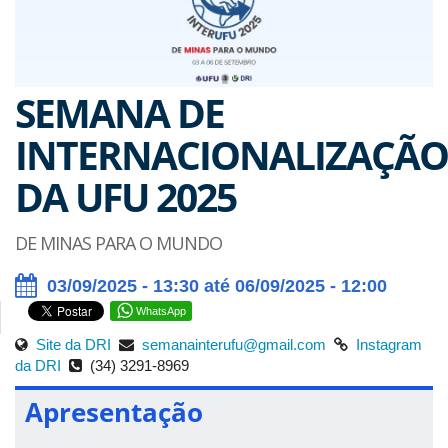
SEMANA DE
INTERNACIONALIZAÇÃO
DA UFU 2025
DE MINAS PARA O MUNDO
03/09/2025 - 13:30 até 06/09/2025 - 12:00
WhatsApp
Site da DRI
semanainterufu@gmail.com
Instagram
da DRI
(34) 3291-8969
Apresentação