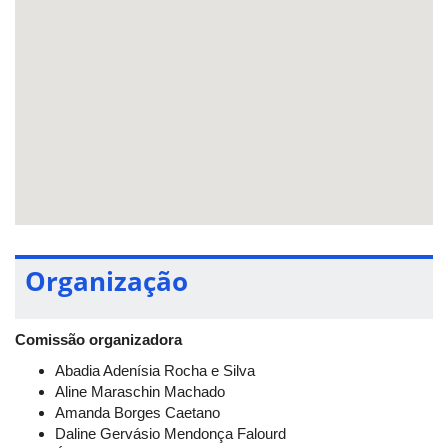
Organização
Comissão organizadora
Abadia Adenísia Rocha e Silva
Aline Maraschin Machado
Amanda Borges Caetano
Daline Gervásio Mendonça Falourd