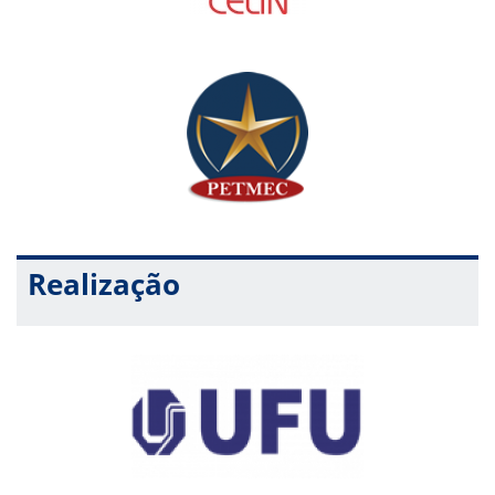
Realização