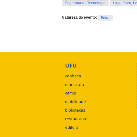
Engenharia / Tecnologia
Linguística, Le
Natureza do evento:
Feira
UFU
conheça
marca ufu
campi
mobilidade
bibliotecas
restaurantes
editora