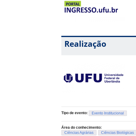
Realização
Tipo de evento:
Evento Institucional
Área do conhecimento:
Ciências Agrárias
Ciências Biológicas