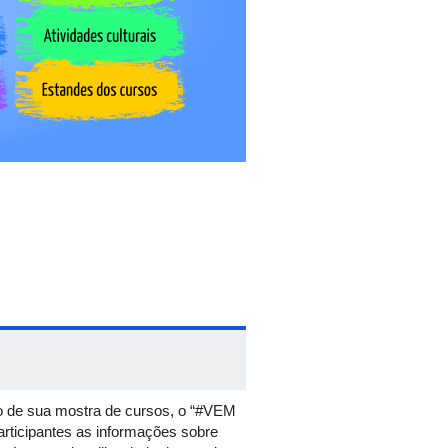
o de sua mostra de cursos, o “#VEM
rticipantes as informações sobre