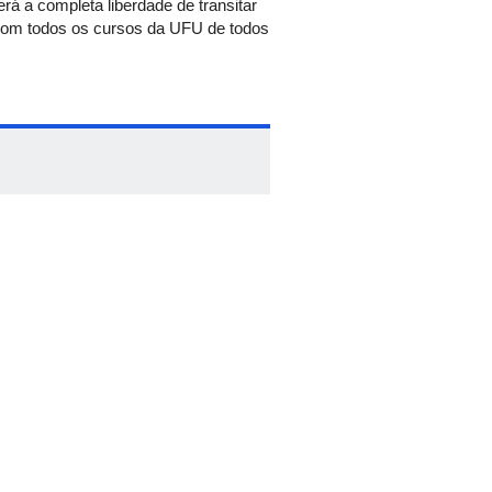
rá a completa liberdade de transitar
com todos os cursos da UFU de todos