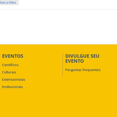
tras e Artes
EVENTOS
DIVULGUE SEU
EVENTO
Científicos
Perguntas frequentes
Culturais
Extensionistas
Institucionais