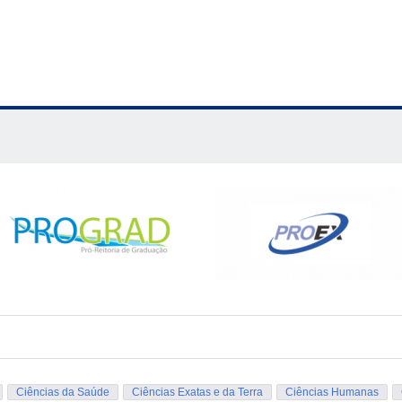
Ciências da Saúde
Ciências Exatas e da Terra
Ciências Humanas