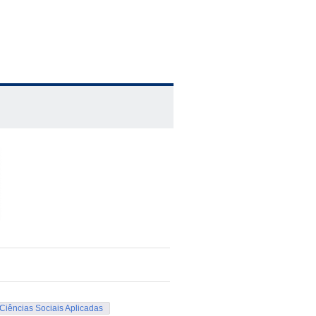
Ciências Sociais Aplicadas