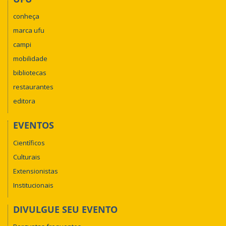
conheça
marca ufu
campi
mobilidade
bibliotecas
restaurantes
editora
EVENTOS
Científicos
Culturais
Extensionistas
Institucionais
DIVULGUE SEU EVENTO