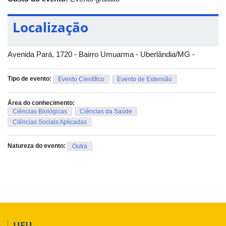
Localização
Avenida Pará, 1720 - Bairro Umuarma - Uberlândia/MG -
Tipo de evento:
Evento Científico
Evento de Extensão
Área do conhecimento:
Ciências Biológicas
Ciências da Saúde
Ciências Sociais Aplicadas
Natureza do evento:
Outra
UFU