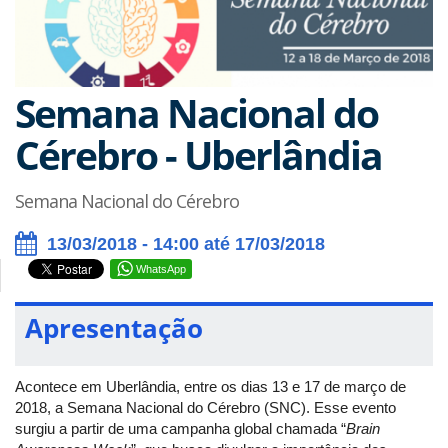
Semana Nacional do
Cérebro - Uberlândia
Semana Nacional do Cérebro
13/03/2018 - 14:00 até 17/03/2018
WhatsApp
Apresentação
Acontece em Uberlândia, entre os dias 13 e 17 de março de
2018, a Semana Nacional do Cérebro (SNC). Esse evento
surgiu a partir de uma campanha global chamada “
Brain