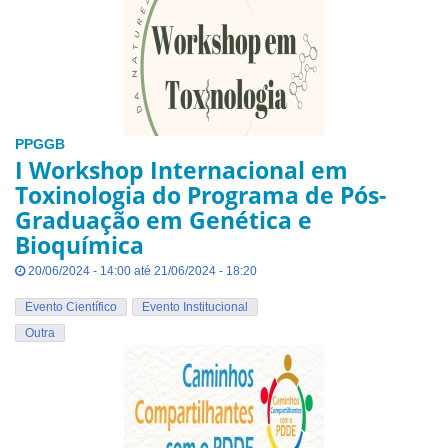
PPGGB
I Workshop Internacional em
Toxinologia do Programa de Pós-
Graduação em Genética e
Bioquímica
20/06/2024 - 14:00 até 21/06/2024 - 18:20
Evento Científico
Evento Institucional
Outra