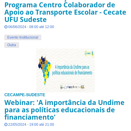
Programa Centro Colaborador de
Apoio ao Transporte Escolar - Cecate
UFU Sudeste
06/06/2024 - 08:00 até 12:00
Evento Institucional
Outra
CECAMPE-SUDESTE
Webinar: 'A importância da Undime
para as políticas educacionais de
financiamento'
22/05/2024 - 19:00 até 21:00