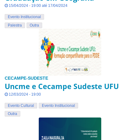
15/04/2024 - 19:00 até 17/04/2024
Evento Institucional
Palestra
Outra
CECAMPE-SUDESTE
Uncme e Cecampe Sudeste UFU
12/03/2024 - 19:00
Evento Cultural
Evento Institucional
Outra