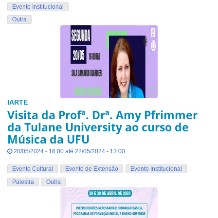
Evento Institucional
Outra
IARTE
Visita da Profª. Drª. Amy Pfrimmer
da Tulane University ao curso de
Música da UFU
20/05/2024 - 16:00 até 22/05/2024 - 13:00
Evento Cultural
Evento de Extensão
Evento Institucional
Palestra
Outra