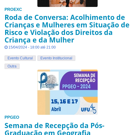
PROEXC
Roda de Conversa: Acolhimento de
Crianças e Mulheres em Situação de
Risco e Violação dos Direitos da
Criança e da Mulher
15/04/2024 - 18:00 até 21:00
Evento Cultural
Evento Institucional
Outra
PPGEO
Semana de Recepção da Pós-
Graduação em Geografia