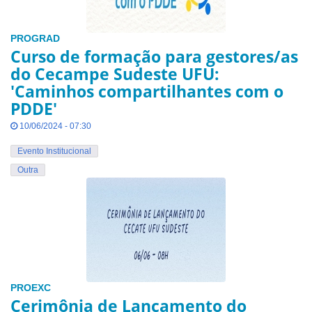
PROGRAD
Curso de formação para gestores/as
do Cecampe Sudeste UFU:
'Caminhos compartilhantes com o
PDDE'
10/06/2024 - 07:30
Evento Institucional
Outra
PROEXC
Cerimônia de Lançamento do