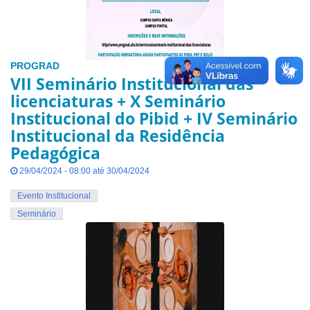
PROGRAD
VII Seminário Institucional das
licenciaturas + X Seminário
Institucional do Pibid + IV Seminário
Institucional da Residência
Pedagógica
29/04/2024 - 08:00 até 30/04/2024
Evento Institucional
Seminário