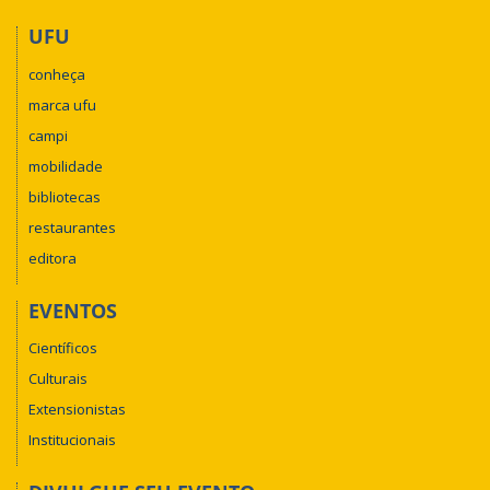
UFU
conheça
marca ufu
campi
mobilidade
bibliotecas
restaurantes
editora
EVENTOS
Científicos
Culturais
Extensionistas
Institucionais