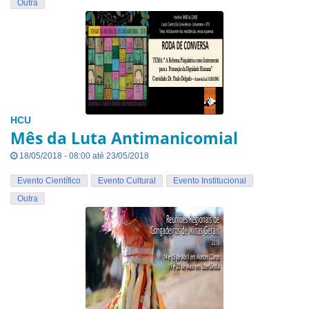
Outra
HCU
Mês da Luta Antimanicomial
18/05/2018 - 08:00 até 23/05/2018
Evento Científico
Evento Cultural
Evento Institucional
Outra