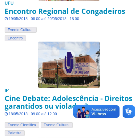
UFU
Encontro Regional de Congadeiros
19/05/2018 - 08:00 até 20/05/2018 - 18:00
Evento Cultural
Encontro
IP
Cine Debate: Adolescência - Direitos
garantidos ou violados?
18/05/2018 - 09:00 até 12:00
Evento Científico
Evento Cultural
Palestra