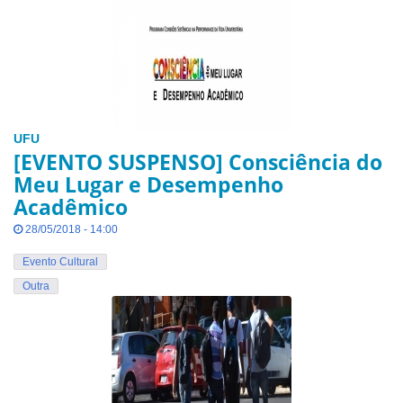
UFU
[EVENTO SUSPENSO] Consciência do
Meu Lugar e Desempenho
Acadêmico
28/05/2018 - 14:00
Evento Cultural
Outra