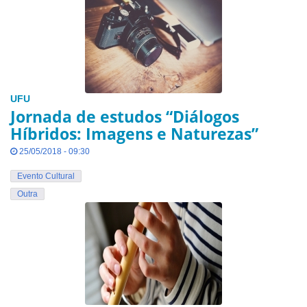
UFU
Jornada de estudos “Diálogos
Híbridos: Imagens e Naturezas”
25/05/2018 - 09:30
Evento Cultural
Outra