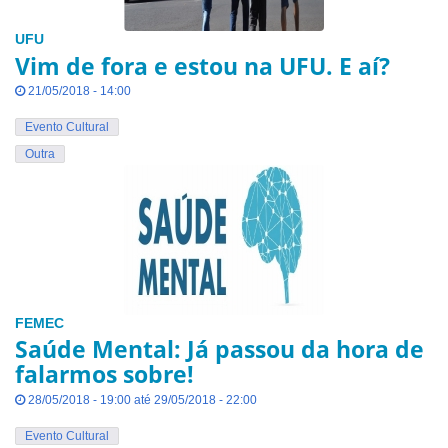
UFU
Vim de fora e estou na UFU. E aí?
21/05/2018 - 14:00
Evento Cultural
Outra
FEMEC
Saúde Mental: Já passou da hora de
falarmos sobre!
28/05/2018 - 19:00 até 29/05/2018 - 22:00
Evento Cultural