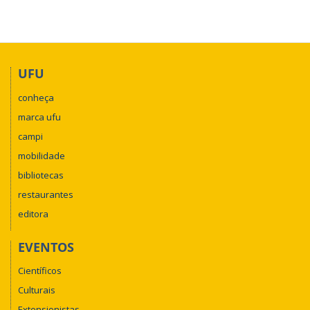
UFU
conheça
marca ufu
campi
mobilidade
bibliotecas
restaurantes
editora
EVENTOS
Científicos
Culturais
Extensionistas