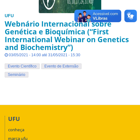
UFU
Webnário Internacional sobre
Genética e Bioquímica (“First
International Webinar on Genetics
and Biochemistry”)
03/05/2021 - 14:00 até 31/05/2021 - 15:30
Evento Científico
Evento de Extensão
Seminário
UFU
conheça
marca ufu