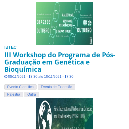
IBTEC
III Workshop do Programa de Pós-
Graduação em Genética e
Bioquímica
08/11/2021 - 13:30 até 10/11/2021 - 17:30
Evento Científico
Evento de Extensão
Palestra
Outra