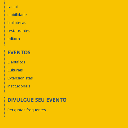
campi
mobilidade
bibliotecas
restaurantes
editora
EVENTOS
Científicos
Culturais
Extensionistas
Institucionais
DIVULGUE SEU EVENTO
Perguntas frequentes