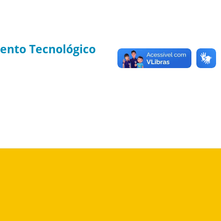
ento Tecnológico