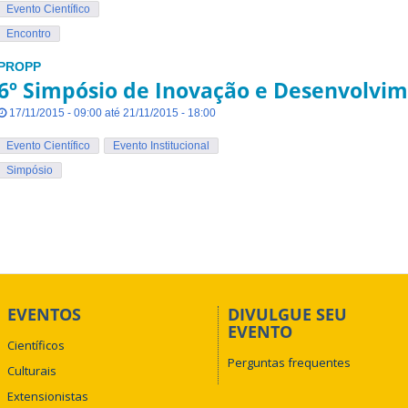
Evento Científico
Encontro
PROPP
6º Simpósio de Inovação e Desenvolvim
17/11/2015 - 09:00 até 21/11/2015 - 18:00
Evento Científico
Evento Institucional
Simpósio
EVENTOS
DIVULGUE SEU
EVENTO
Científicos
Perguntas frequentes
Culturais
Extensionistas