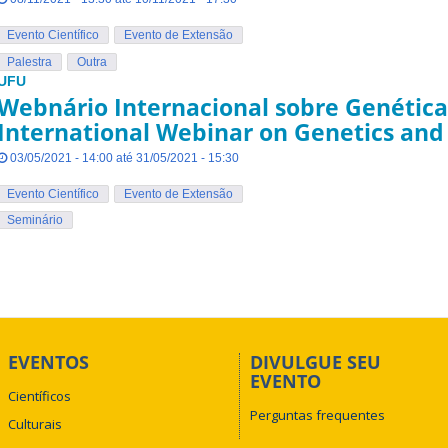
Evento Científico
Evento de Extensão
Palestra
Outra
UFU
Webnário Internacional sobre Genética 
International Webinar on Genetics and
03/05/2021 - 14:00 até 31/05/2021 - 15:30
Evento Científico
Evento de Extensão
Seminário
EVENTOS
DIVULGUE SEU
EVENTO
Científicos
Perguntas frequentes
Culturais