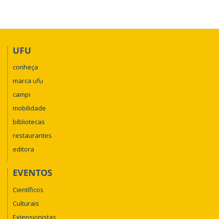
UFU
conheça
marca ufu
campi
mobilidade
bibliotecas
restaurantes
editora
EVENTOS
Científicos
Culturais
Extensionistas