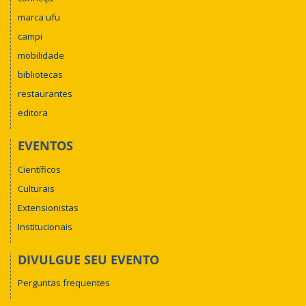
marca ufu
campi
mobilidade
bibliotecas
restaurantes
editora
EVENTOS
Científicos
Culturais
Extensionistas
Institucionais
DIVULGUE SEU EVENTO
Perguntas frequentes