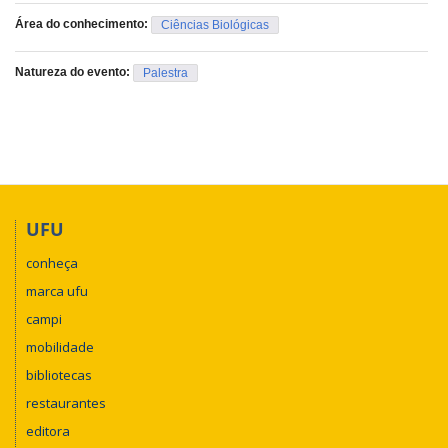
Área do conhecimento:
Ciências Biológicas
Natureza do evento:
Palestra
UFU
conheça
marca ufu
campi
mobilidade
bibliotecas
restaurantes
editora