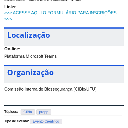
Links:
>>> ACESSE AQUI O FORMULÁRIO PARA INSCRIÇÕES
<<<
Localização
On-line:
Plataforma Microsoft Teams
Organização
Comissão Interna de Biossegurança (CIBio/UFU)
Tópicos:
CIBio
propp
Tipo de evento:
Evento Científico