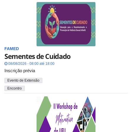
FAMED
Sementes de Cuidado
08/08/2026 - 08:00 até 18:00
Inscrição prévia
Evento de Extensão
Encontro