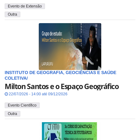
Evento de Extensão
Outra
INSTITUTO DE GEOGRAFIA, GEOCIÊNCIAS E SAÚDE
COLETIVA/
Milton Santos e o Espaço Geográfico
22/07/2026 - 14:00 até 09/12/2026
Evento Científico
Outra