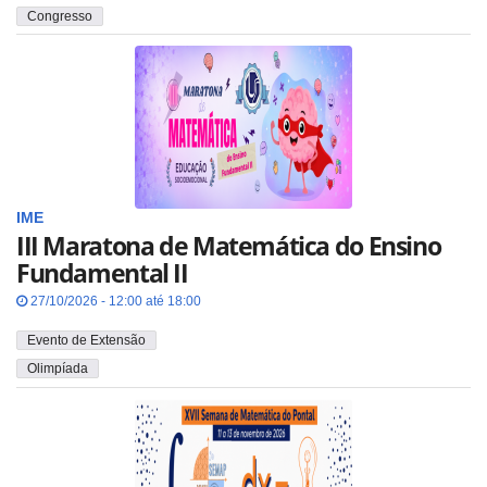
Congresso
IME
III Maratona de Matemática do Ensino
Fundamental II
27/10/2026 - 12:00 até 18:00
Evento de Extensão
Olimpíada