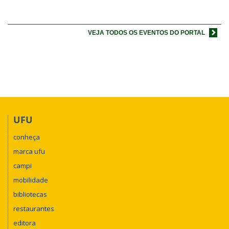
VEJA TODOS OS EVENTOS DO PORTAL
UFU
conheça
marca ufu
campi
mobilidade
bibliotecas
restaurantes
editora