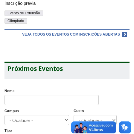
Inscrição prévia
Evento de Extensão
Olimpíada
VEJA TODOS OS EVENTOS COM INSCRIÇÕES ABERTAS
Próximos Eventos
Nome
Campus
Custo
Tipo