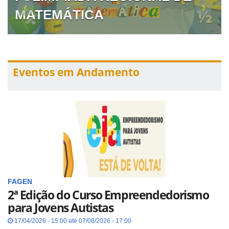
MATEMÁTICA
Eventos em Andamento
FAGEN
2ª Edição do Curso Empreendedorismo
para Jovens Autistas
17/04/2026 - 15:00 até 07/08/2026 - 17:00