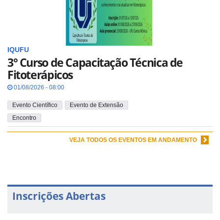
IQUFU
3° Curso de Capacitação Técnica de
Fitoterápicos
01/08/2026 - 08:00
Evento Científico
Evento de Extensão
Encontro
VEJA TODOS OS EVENTOS EM ANDAMENTO
Inscrições Abertas