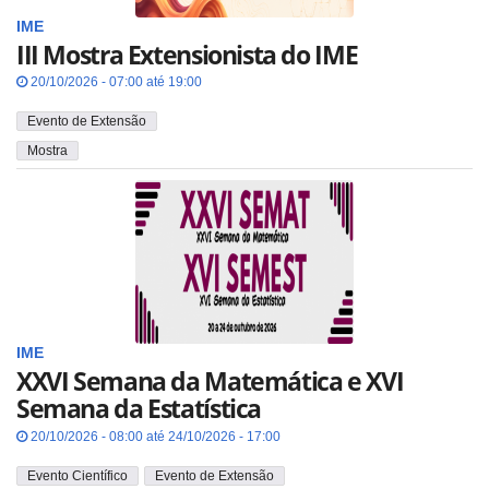
IME
III Mostra Extensionista do IME
20/10/2026 - 07:00 até 19:00
Evento de Extensão
Mostra
IME
XXVI Semana da Matemática e XVI
Semana da Estatística
20/10/2026 - 08:00 até 24/10/2026 - 17:00
Evento Científico
Evento de Extensão