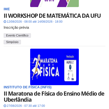
IME
II WORKSHOP DE MATEMÁTICA DA UFU
12/08/2026 - 08:00 até 14/08/2026 - 18:00
Inscrição prévia
Evento Científico
Simpósio
INSTITUTO DE FÍSICA (INFIS)
II Maratona de Física do Ensino Médio de
Uberlândia
27/08/2026 - 07:30 até 17:00