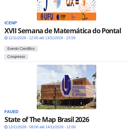
ICENP
XVII Semana de Matemática do Pontal
11/11/2026 - 12:00 até 13/11/2026 - 23:59
Evento Científico
Congresso
FAUED
State of The Map Brasil 2026
12/11/2026 - 08:00 até 14/11/2026 - 12:00