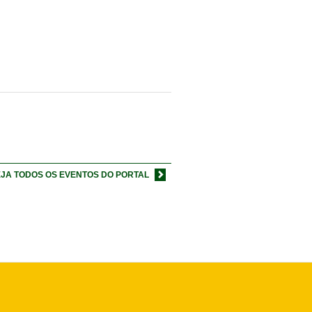
JA TODOS OS EVENTOS DO PORTAL