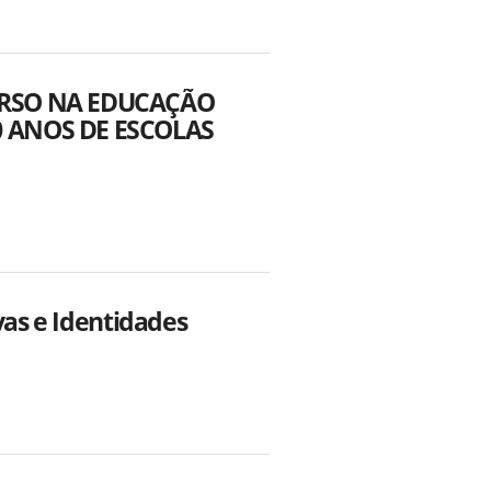
VERSO NA EDUCAÇÃO
0 ANOS DE ESCOLAS
vas e Identidades