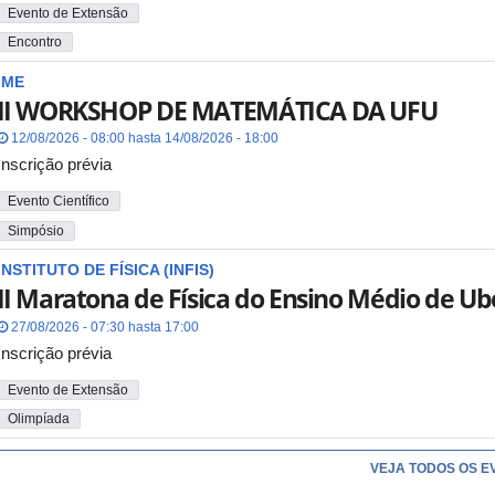
Evento de Extensão
Encontro
IME
II WORKSHOP DE MATEMÁTICA DA UFU
12/08/2026 - 08:00 hasta 14/08/2026 - 18:00
Inscrição prévia
Evento Científico
Simpósio
INSTITUTO DE FÍSICA (INFIS)
II Maratona de Física do Ensino Médio de Ub
27/08/2026 - 07:30 hasta 17:00
Inscrição prévia
Evento de Extensão
Olimpíada
VEJA TODOS OS E