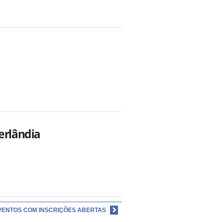
erlândia
VENTOS COM INSCRIÇÕES ABERTAS