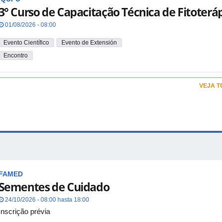
3° Curso de Capacitação Técnica de Fitoterá
01/08/2026 - 08:00
Evento Científico
Evento de Extensión
Encontro
VEJA 
FAMED
Sementes de Cuidado
24/10/2026 - 08:00 hasta 18:00
Inscrição prévia