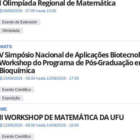
I Olimpíada Regional de Matemática
08/08/2026 - 07:00 hasta 13:00
Evento de Extensión
Olimpíada
NIATS
V Simpósio Nacional de Aplicações Biotecnol
Workshop do Programa de Pós-Graduação e
Bioquímica
10/08/2026 - 08:00 hasta 12/08/2026 - 17:30
Evento Científico
Exposição
IME
II WORKSHOP DE MATEMÁTICA DA UFU
12/08/2026 - 08:00 hasta 14/08/2026 - 18:00
Evento Científico