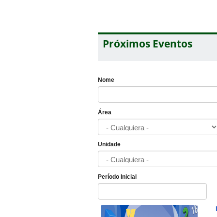
Próximos Eventos
Nome
Área
Unidade
Período Inicial
Fecha