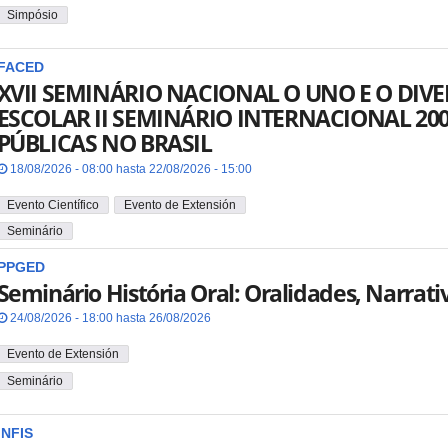
Simpósio
FACED
XVII SEMINÁRIO NACIONAL O UNO E O DI
ESCOLAR II SEMINÁRIO INTERNACIONAL 20
PÚBLICAS NO BRASIL
18/08/2026 - 08:00 hasta 22/08/2026 - 15:00
Evento Científico
Evento de Extensión
Seminário
PPGED
Seminário História Oral: Oralidades, Narrati
24/08/2026 - 18:00 hasta 26/08/2026
Evento de Extensión
Seminário
INFIS