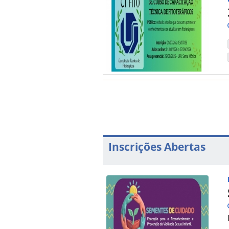
Inscrições Abertas