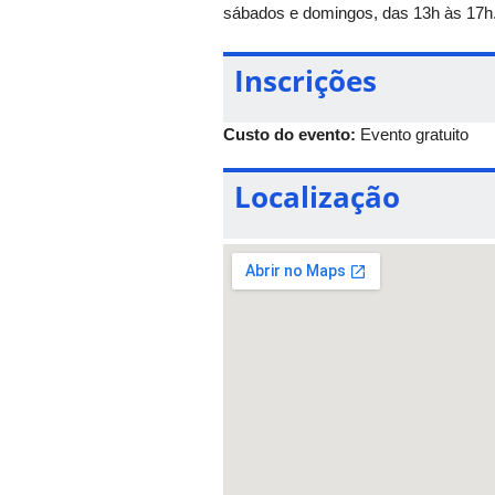
sábados e domingos, das 13h às 17h
Inscrições
Custo do evento:
Evento gratuito
Localização