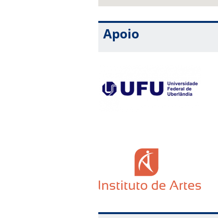
Apoio