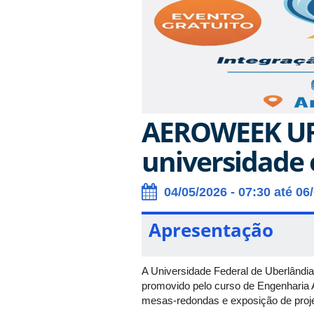
AEROWEEK UFU
universidade 
04/05/2026 - 07:30 até 06
Apresentação
A Universidade Federal de Uberlândi
promovido pelo curso de Engenharia 
mesas-redondas e exposição de projet