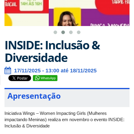
INSIDE: Inclusão &
Diversidade
17/11/2025 - 13:00 até 18/11/2025
WhatsApp
Apresentação
Iniciativa Wings – Women Impacting Girls (Mulheres
impactando Meninas) realiza em novembro o evento INSIDE:
Inclusão & Diversidade