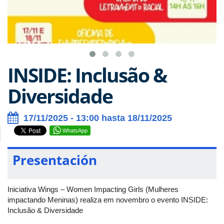
INSIDE: Inclusão &
Diversidade
17/11/2025 - 13:00 hasta 18/11/2025
WhatsApp
Presentación
Iniciativa Wings – Women Impacting Girls (Mulheres
impactando Meninas) realiza em novembro o evento INSIDE:
Inclusão & Diversidade