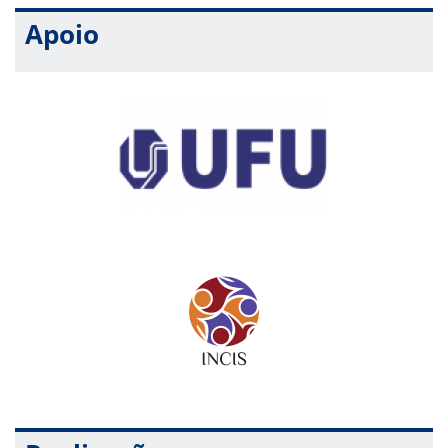
Apoio