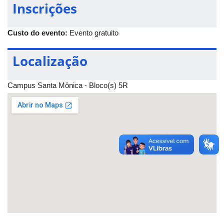
Inscrições
Custo do evento:
Evento gratuito
Localização
Campus Santa Mônica - Bloco(s) 5R