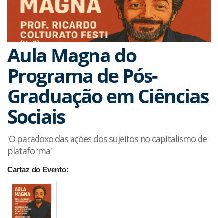
Aula Magna do
Programa de Pós-
Graduação em Ciências
Sociais
'O paradoxo das ações dos sujeitos no capitalismo de
plataforma'
Cartaz do Evento: