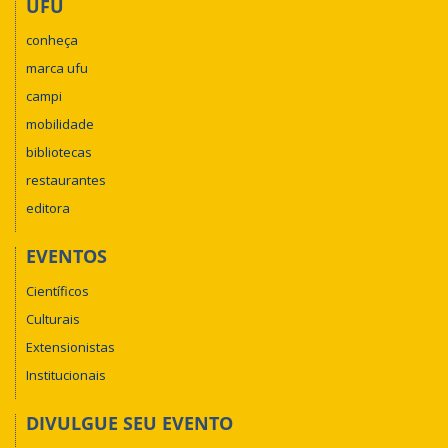
UFU
conheça
marca ufu
campi
mobilidade
bibliotecas
restaurantes
editora
EVENTOS
Científicos
Culturais
Extensionistas
Institucionais
DIVULGUE SEU EVENTO