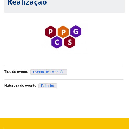
Realização
Tipo de evento:
Evento de Extensão
Natureza do evento:
Palestra