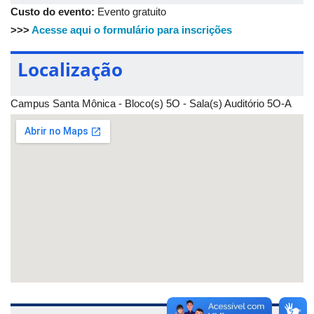
Custo do evento:
Evento gratuito
>>>
Acesse aqui o formulário para inscrições
Localização
Campus Santa Mônica - Bloco(s) 5O - Sala(s) Auditório 5O-A