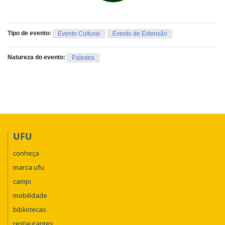
Tipo de evento:
Evento Cultural
Evento de Extensão
Natureza do evento:
Palestra
UFU
conheça
marca ufu
campi
mobilidade
bibliotecas
restaurantes