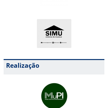
Realização