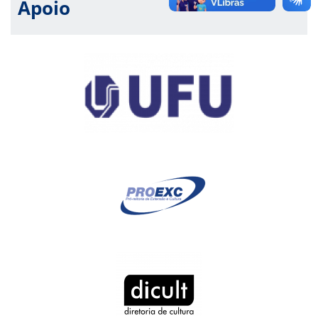
Apoio