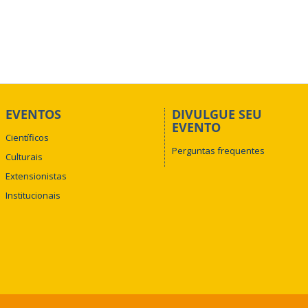
EVENTOS
DIVULGUE SEU
EVENTO
Científicos
Perguntas frequentes
Culturais
Extensionistas
Institucionais