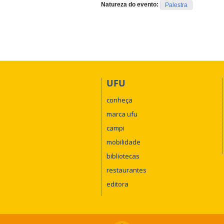
Natureza do evento:
Palestra
UFU
conheça
marca ufu
campi
mobilidade
bibliotecas
restaurantes
editora