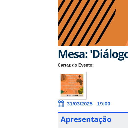
Mesa: 'Diálogo
Cartaz do Evento:
31/03/2025 - 19:00
Apresentação