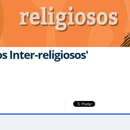
s Inter-religiosos'