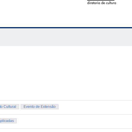
o Cultural
Evento de Extensão
Aplicadas