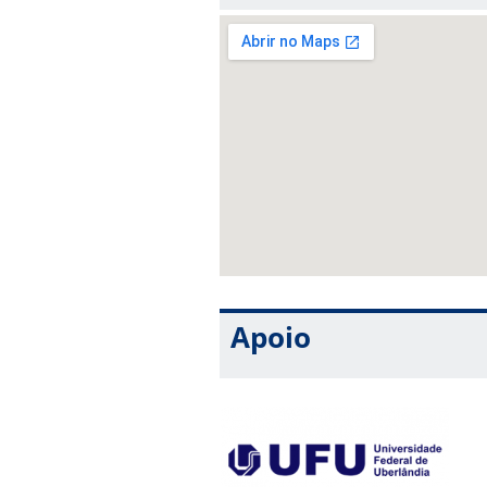
Apoio