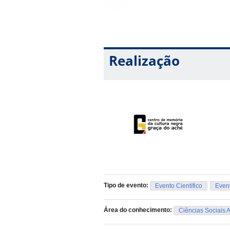
Realização
Tipo de evento:
Evento Científico
Event
Área do conhecimento:
Ciências Sociais 