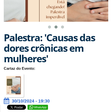
Palestra: 'Causas das
dores crônicas em
mulheres'
Cartaz do Evento:
30/10/2024 - 19:30
WhatsApp