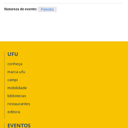
Natureza do evento:
Palestra
UFU
conheça
marca ufu
campi
mobilidade
bibliotecas
restaurantes
editora
EVENTOS