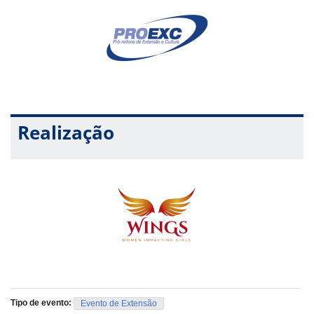
Realização
Tipo de evento:
Evento de Extensão