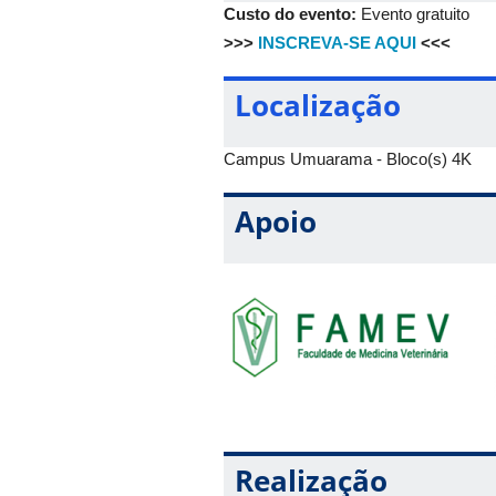
Custo do evento:
Evento gratuito
>>>
INSCREVA-SE AQUI
<<<
Localização
Campus Umuarama - Bloco(s) 4K
Apoio
Realização