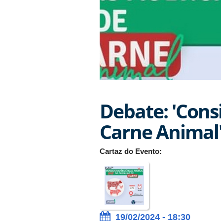
Debate: 'Cons
Carne Animal
Cartaz do Evento:
19/02/2024 - 18:30