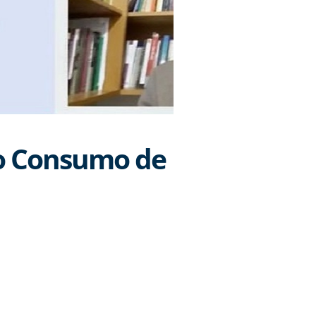
do Consumo de