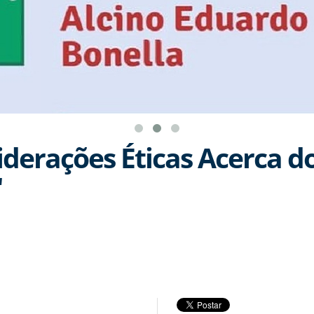
iderações Éticas Acerca 
'