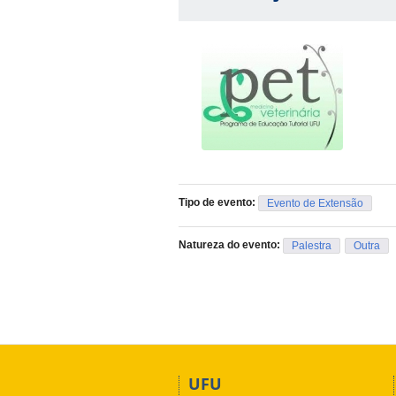
Tipo de evento:
Evento de Extensão
Natureza do evento:
Palestra
Outra
UFU