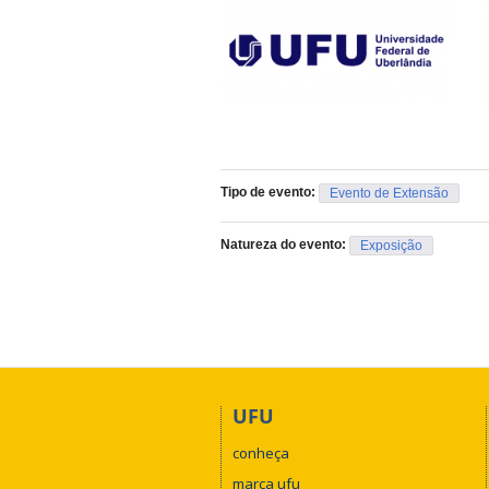
Tipo de evento:
Evento de Extensão
Natureza do evento:
Exposição
UFU
conheça
marca ufu