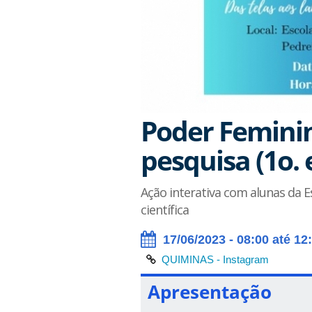
Poder Feminin
pesquisa (1o.
Ação interativa com alunas da E
científica
17/06/2023 - 08:00 até 12
QUIMINAS - Instagram
Apresentação