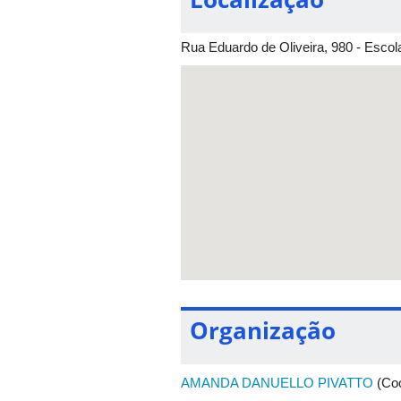
Rua Eduardo de Oliveira, 980 - Esco
Organização
AMANDA DANUELLO PIVATTO
(Coo