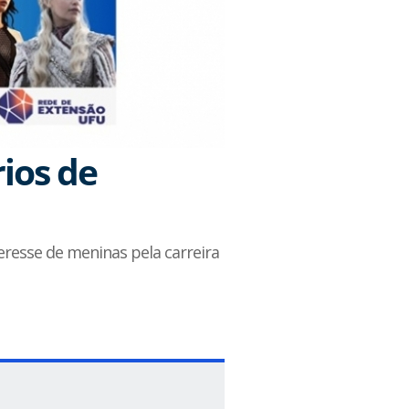
ios de
eresse de meninas pela carreira