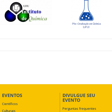
EVENTOS
DIVULGUE SEU
EVENTO
Científicos
Perguntas frequentes
Culturais