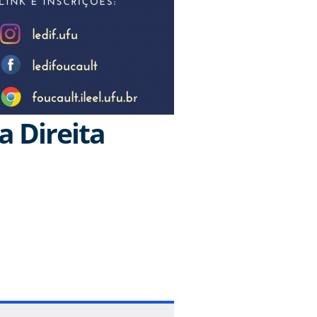
a Direita