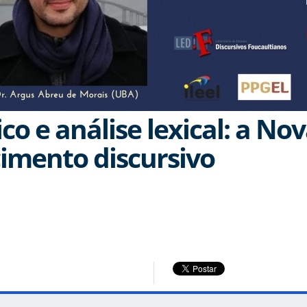
ico e análise lexical: a Nov
imento discursivo