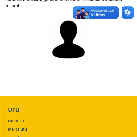
cultural.
UFU
conheça
marca ufu