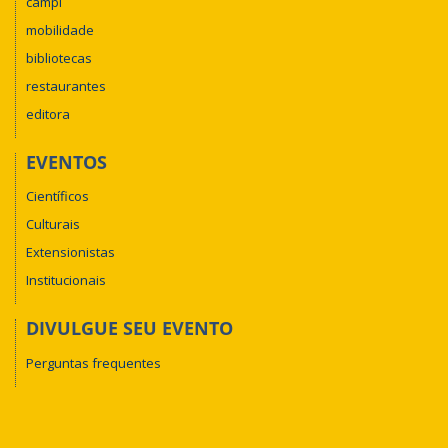
campi
mobilidade
bibliotecas
restaurantes
editora
EVENTOS
Científicos
Culturais
Extensionistas
Institucionais
DIVULGUE SEU EVENTO
Perguntas frequentes