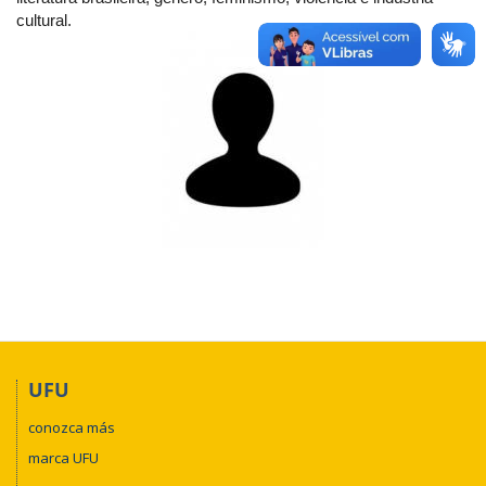
cultural.
UFU
conozca más
marca UFU