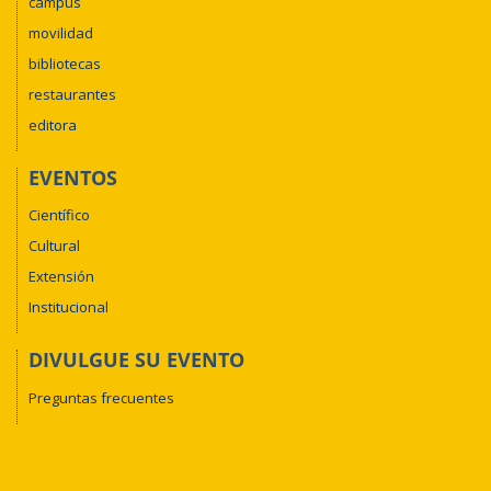
campus
movilidad
bibliotecas
restaurantes
editora
EVENTOS
Científico
Cultural
Extensión
Institucional
DIVULGUE SU EVENTO
Preguntas frecuentes