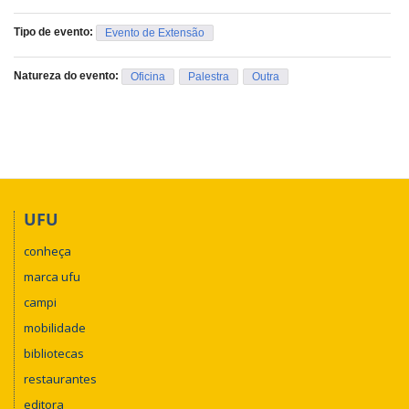
Tipo de evento:
Evento de Extensão
Natureza do evento:
Oficina
Palestra
Outra
UFU
conheça
marca ufu
campi
mobilidade
bibliotecas
restaurantes
editora