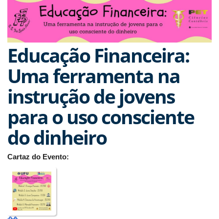
Educação Financeira:
Uma ferramenta na
instrução de jovens
para o uso consciente
do dinheiro
Cartaz do Evento: