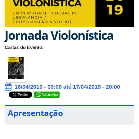
Jornada Violonística
Cartaz do Evento:
16/04/2019 - 09:00 até 17/04/2019 - 20:00
WhatsApp
Apresentação