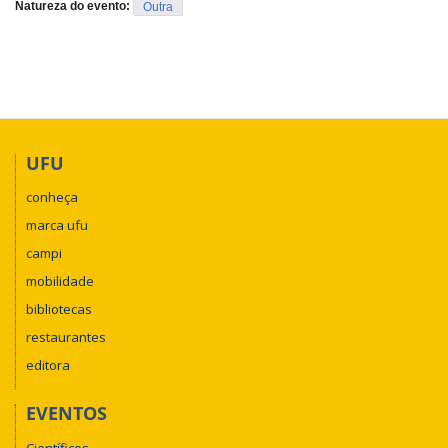
Natureza do evento:
Outra
UFU
conheça
marca ufu
campi
mobilidade
bibliotecas
restaurantes
editora
EVENTOS
Científicos