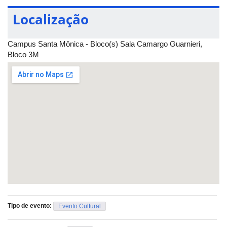
Telefone: 3291-8947
Localização
Campus Santa Mônica - Bloco(s) Sala Camargo Guarnieri,
Bloco 3M
Tipo de evento:
Evento Cultural