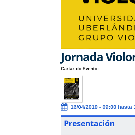
Jornada Violon
Cartaz do Evento:
16/04/2019 - 09:00 hasta 
Presentación