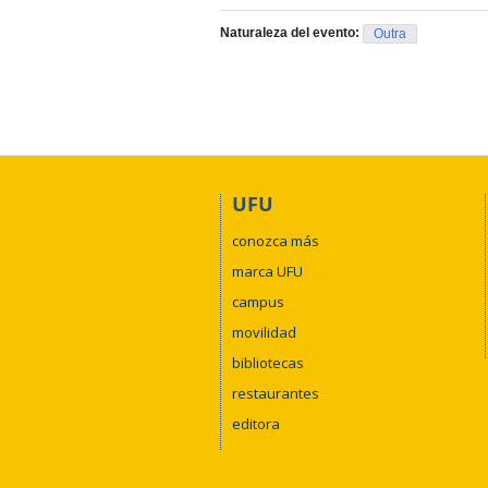
Naturaleza del evento:
Outra
UFU
conozca más
marca UFU
campus
movilidad
bibliotecas
restaurantes
editora