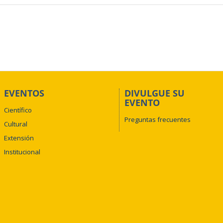
EVENTOS
DIVULGUE SU
EVENTO
Científico
Preguntas frecuentes
Cultural
Extensión
Institucional