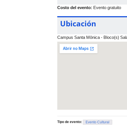
Costo del evento:
Evento gratuito
Ubicación
Campus Santa Mônica - Bloco(s) Sal
Tipo de evento:
Evento Cultural