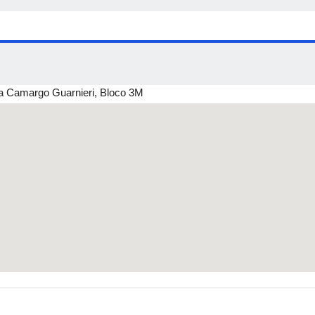
a Camargo Guarnieri, Bloco 3M