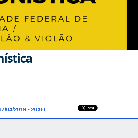
ística
17/04/2019 - 20:00